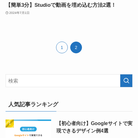
【簡単3分】Studioで動画を埋め込む方法2選！
2024年7月1日
1
2
人気記事ランキング
【初心者向け】Googleサイトで実
現できるデザイン例4選