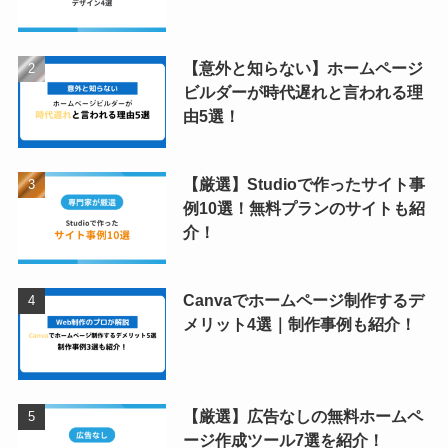
【意外と知らない】ホームページ
ビルダーが時代遅れと言われる理
由5選！
【厳選】Studioで作ったサイト事
例10選！無料プランのサイトも紹
介！
Canvaでホームページ制作するデ
メリット4選｜制作事例も紹介！
【厳選】広告なしの無料ホームペ
ージ作成ツール7選を紹介！