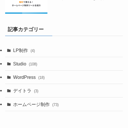
記事カテゴリー
LP制作
(4)
Studio
(108)
WordPress
(18)
デイトラ
(3)
ホームページ制作
(73)