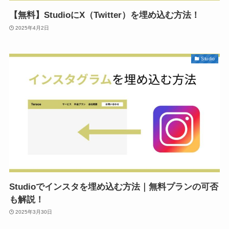
【無料】StudioにX（Twitter）を埋め込む方法！
2025年4月2日
Studio
Studioでインスタを埋め込む方法｜無料プランの可否
も解説！
2025年3月30日