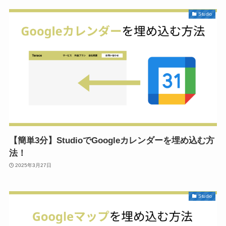
Studio
【簡単3分】StudioでGoogleカレンダーを埋め込む方
法！
2025年3月27日
Studio