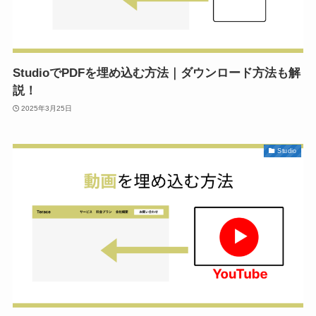
StudioでPDFを埋め込む方法｜ダウンロード方法も解
説！
2025年3月25日
Studio