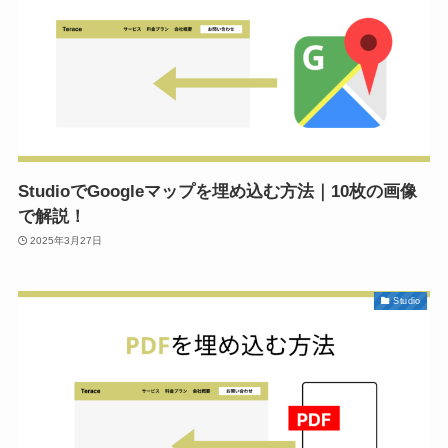
StudioでGoogleマップを埋め込む方法｜10枚の画像
で解説！
2025年3月27日
Studio