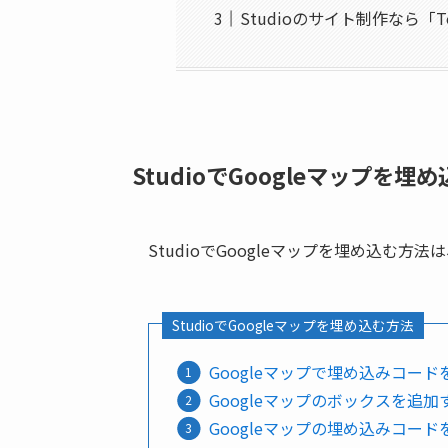
Studioのサイト制作なら「T
StudioでGoogleマップを埋
StudioでGoogleマップを埋め込む方
StudioでGoogleマップを埋め込む方法
Googleマップで埋め込みコー
Googleマップのボックスを追加
Googleマップの埋め込みコー