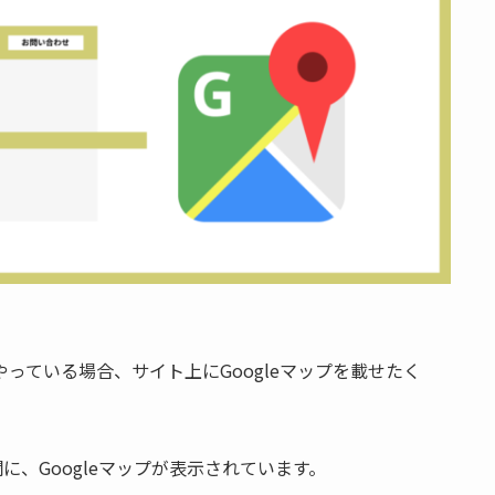
やっている場合、サイト上にGoogleマップを載せたく
、Googleマップが表示されています。