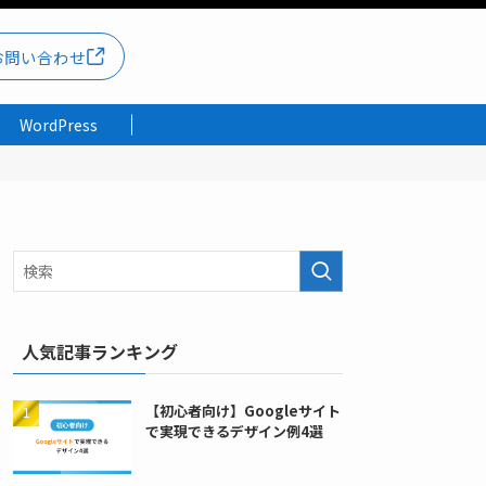
お問い合わせ
WordPress
人気記事ランキング
【初心者向け】Googleサイト
で実現できるデザイン例4選