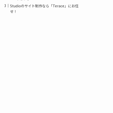
Studioのサイト制作なら「Terace」にお任
せ！