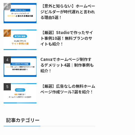
【意外と知らない】ホームペー
ジビルダーが時代遅れと言われ
る理由5選！
【厳選】Studioで作ったサイ
ト事例10選！無料プランのサ
イトも紹介！
Canvaでホームページ制作す
るデメリット4選｜制作事例も
紹介！
【厳選】広告なしの無料ホーム
ページ作成ツール7選を紹介！
記事カテゴリー