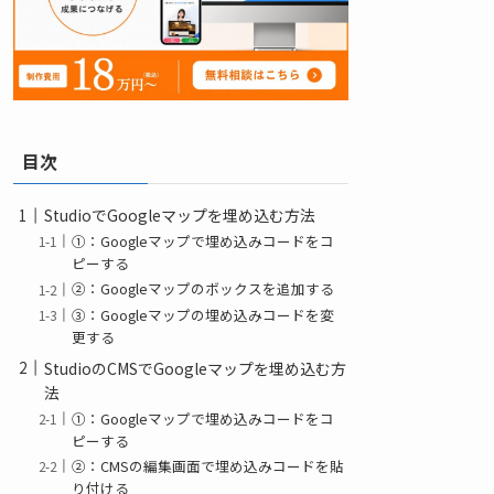
目次
StudioでGoogleマップを埋め込む方法
①：Googleマップで埋め込みコードをコ
ピーする
②：Googleマップのボックスを追加する
③：Googleマップの埋め込みコードを変
更する
StudioのCMSでGoogleマップを埋め込む方
法
①：Googleマップで埋め込みコードをコ
ピーする
②：CMSの編集画面で埋め込みコードを貼
り付ける