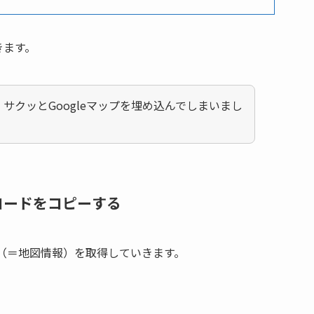
きます。
サクッとGoogleマップを埋め込んでしまいまし
みコードをコピーする
報（＝地図情報）を取得していきます。