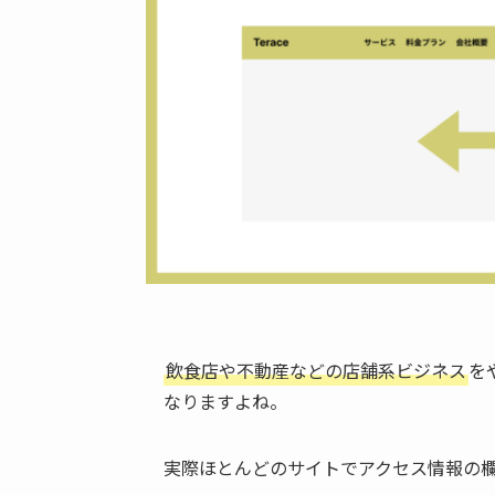
飲食店や不動産などの店舗系ビジネス
を
なりますよね。
実際ほとんどのサイトでアクセス情報の欄に