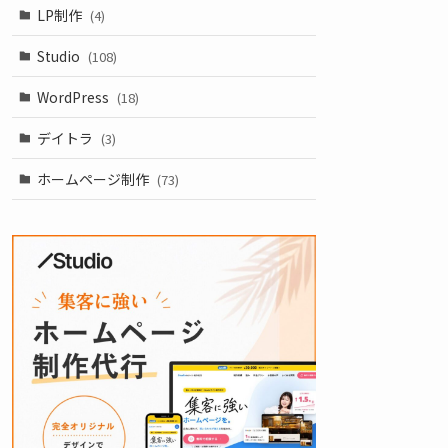
LP制作
(4)
Studio
(108)
WordPress
(18)
デイトラ
(3)
ホームページ制作
(73)