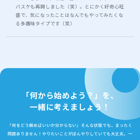
バスケも再開しました（笑）。とにかく好奇心旺
盛で、気になったことはなんでもやってみたくな
る多趣味タイプです（笑）
「何から始めよう？」を、
一緒に考えましょう！
「何をどう頼めばいいか分からない」
そんな状態でも、まったく
問題ありません！
やりたいことがぼんやりしていても大丈夫。一