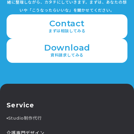
緒に整理しながら、カタチにしていきます。
まずは、あなたの想
いや「こうなったらいいな」を聞かせてください。
Contact
まずは相談してみる
Download
資料請求してみる
Service
Studio制作代行
介護専門デザイン