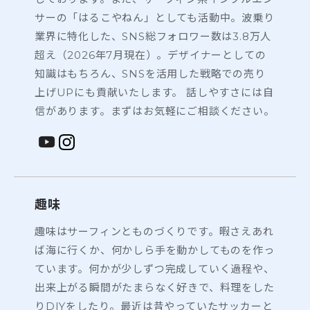
サーの「はるこやねん」としても活動中。波乗り
業界に特化した、SNS総フォロワー数は3.8万人
超え（2026年7月現在）。デザイナーとしての
知識はもちろん、SNSを活用した戦略での売り
上げUPにも貢献いたします。 話しやすさには自
信があります。まずはお気軽にご相談ください。
趣味
趣味はサーフィンとものづくりです。暇さえあれ
ば海に行くか、何かしら手を動かしてものを作っ
ています。何かが少しずつ完成していく過程や、
出来上がる瞬間がたまらなく好きで、料理をした
りDIYをしたり。最近は昔やっていたサッカーと