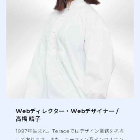
Webディレクター・Webデザイナー /
高橋 晴子
1997年生まれ。Teraceではデザイン業務を担当
しております。また、サーフィン系インフルエン