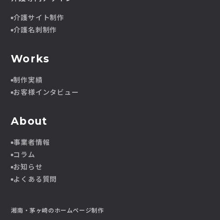
介護サイト制作
介護名刺制作
Works
制作実績
お客様インタビュー
About
事業者情報
コラム
お知らせ
よくある質問
湘南・茅ヶ崎のホームページ制作