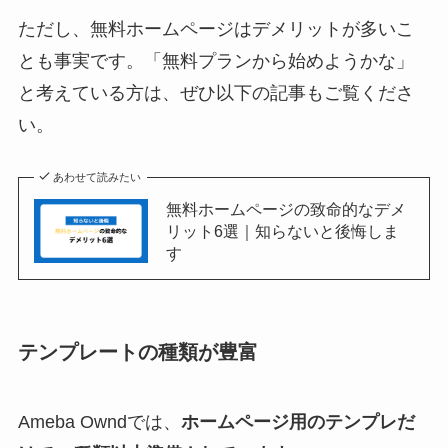
ただし、無料ホームページはデメリットが多いこ
とも事実です。「無料プランから始めようかな」
と考えている方は、ぜひ以下の記事もご覧くださ
い。
あわせて読みたい
無料ホームページの致命的なデメ
リット6選｜知らないと後悔しま
す
テンプレートの種類が豊富
Ameba Owndでは、
ホームページ用のテンプレだ