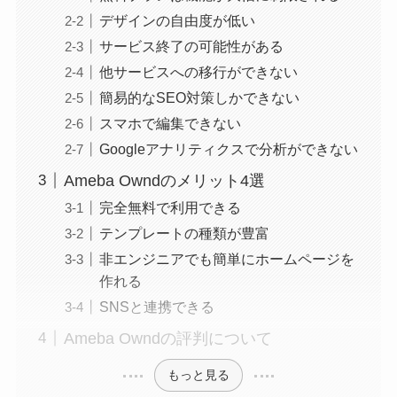
デザインの自由度が低い
サービス終了の可能性がある
他サービスへの移行ができない
簡易的なSEO対策しかできない
スマホで編集できない
Googleアナリティクスで分析ができない
Ameba Owndのメリット4選
完全無料で利用できる
テンプレートの種類が豊富
非エンジニアでも簡単にホームページを
作れる
SNSと連携できる
Ameba Owndの評判について
もっと見る