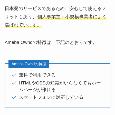
日本発のサービスであるため、安心して使えるメ
リットもあり、
個人事業主・小規模事業者によく
選ばれています。
Ameba Owndの特徴は、下記のとおりです。
Ameba Owndの特徴
無料で利用できる
HTMLやCSSの知識がいらなくてもホー
ムページが作れる
スマートフォンに対応している