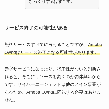
びっくりするはずです。
サービス終了の可能性がある
無料サービスすべてに言えることですが、
Ameba
Owndはサービス終了になる可能性があります。
赤字サービスになったり、将来性がないと判断さ
れると、そこにリソースを割くのが勿体無いから
です。サイバーエージェントは他のメイン事業が
あるため、Ameba Owndに固執する必要はありま
せん。