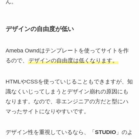
ん。
デザインの自由度が低い
Ameba Owndはテンプレートを使ってサイトを作
るので、
デザインの自由度は低くなります。
HTMLやCSSを使っていじることもできますが、知
識なくいじってしまうとデザイン崩れの原因にも
なります。なので、非エンジニアの方だと型にハ
マったサイトになりやすいです。
デザイン性を重視しているなら、「
STUDIO
」のよ