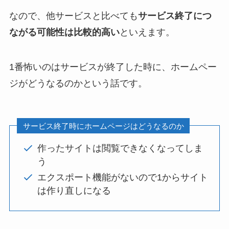
なので、他サービスと比べても
サービス終了につ
ながる可能性は比較的高い
といえます。
1番怖いのはサービスが終了した時に、ホームペー
ジがどうなるのかという話です。
サービス終了時にホームページはどうなるのか
作ったサイトは閲覧できなくなってしま
う
エクスポート機能がないので1からサイト
は作り直しになる