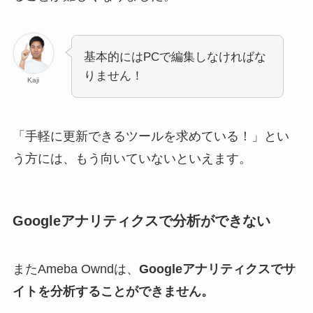
基本的にはPCで編集しなければな
りません！
Kaji
「手軽に更新できるツールを求めている！」とい
う方には、もう向いていないといえます。
Googleアナリティクスで分析ができない
またAmeba Owndは、
Googleアナリティクスでサ
イトを分析することができません。