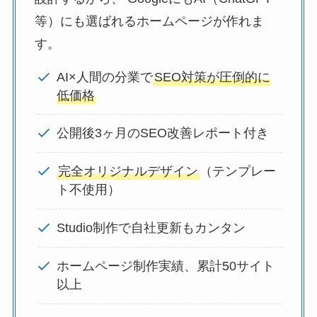
等）にも選ばれるホームページが作れま
す。
AI×人間の分業で
SEO対策が圧倒的に
低価格
公開後3ヶ月のSEO改善レポート付き
完全オリジナルデザイン
（テンプレー
ト不使用）
Studio制作で自社更新もカンタン
ホームページ制作実績、累計50サイト
以上