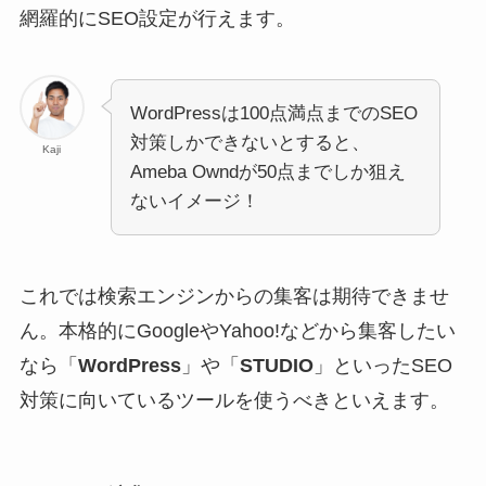
網羅的にSEO設定が行えます。
WordPressは100点満点までのSEO
対策しかできないとすると、
Kaji
Ameba Owndが50点までしか狙え
ないイメージ！
これでは検索エンジンからの集客は期待できませ
ん。本格的にGoogleやYahoo!などから集客したい
なら「
WordPress
」や「
STUDIO
」といったSEO
対策に向いているツールを使うべきといえます。