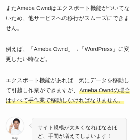
またAmeba Owndはエクスポート機能がついてな
いため、他サービスへの移行がスムーズにできま
せん。
例えば、「Ameba Ownd」→「WordPress」に変
更したい時など。
エクスポート機能があれば一気にデータを移動し
て引越し作業ができますが、
Ameba Owndの場合
はすべて手作業で移動しなければなりません。
サイト規模が大きくなればなるほ
ど、手間が増えてしまいます！
Kaji