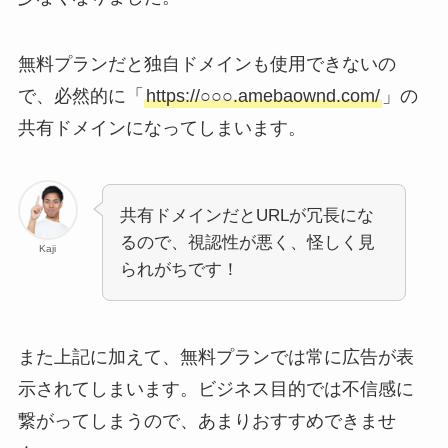
無料プランだと独自ドメインも使用できないの
で、必然的に「
https://○○○.amebaownd.com/
」の
共有ドメインになってしまいます。
共有ドメインだとURLが冗長にな
るので、視認性が悪く、怪しく見
Kaji
られがちです！
また上記に加えて、無料プランでは常に広告が表
示されてしまいます。ビジネス目的では不信感に
繋がってしまうので、あまりおすすめできませ