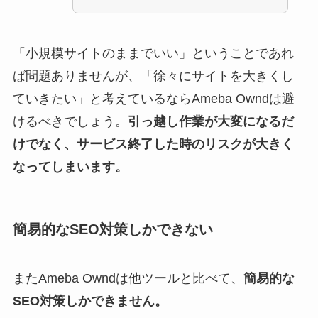
「小規模サイトのままでいい」ということであれ
ば問題ありませんが、「徐々にサイトを大きくし
ていきたい」と考えているならAmeba Owndは避
けるべきでしょう。
引っ越し作業が大変になるだ
けでなく、サービス終了した時のリスクが大きく
なってしまいます。
簡易的なSEO対策しかできない
またAmeba Owndは他ツールと比べて、
簡易的な
SEO対策しかできません。