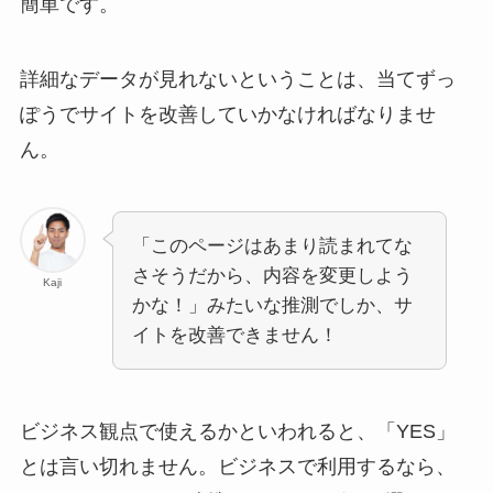
簡単です。
詳細なデータが見れないということは、当てずっ
ぽうでサイトを改善していかなければなりませ
ん。
「このページはあまり読まれてな
さそうだから、内容を変更しよう
Kaji
かな！」みたいな推測でしか、サ
イトを改善できません！
ビジネス観点で使えるかといわれると、「YES」
とは言い切れません。ビジネスで利用するなら、