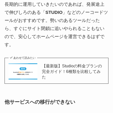
長期的に運用していきたいのであれば、発展途上
で伸びしろのある「
STUDIO
」などのノーコードツ
ールがおすすめです。勢いのあるツールだった
ら、すぐにサイト閉鎖に追いやられることもない
ので、安心してホームページを運営できるはずで
す。
あわせて読みたい
【最新版】Studioの料金プランの
完全ガイド！6種類を比較してみ
た
他サービスへの移行ができない