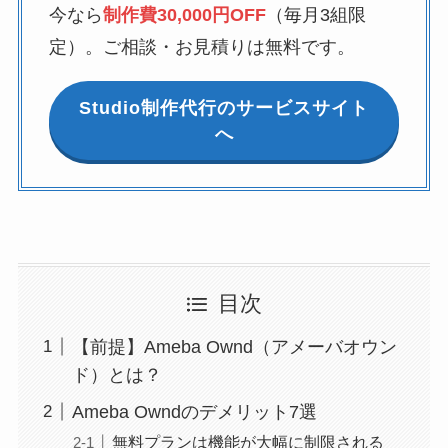
今なら
制作費30,000円OFF
（毎月3組限
定）。ご相談・お見積りは無料です。
Studio制作代行のサービスサイト
へ
目次
【前提】Ameba Ownd（アメーバオウン
ド）とは？
Ameba Owndのデメリット7選
無料プランは機能が大幅に制限される