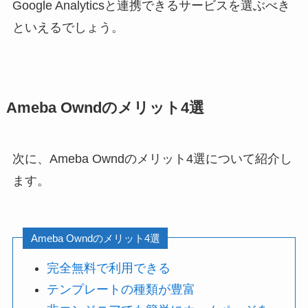
Google Analyticsと連携できるサービスを選ぶべき
といえるでしょう。
Ameba Owndのメリット4選
次に、Ameba Owndのメリット4選について紹介し
ます。
Ameba Owndのメリット4選
完全無料で利用できる
テンプレートの種類が豊富