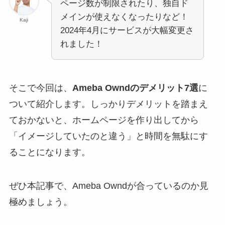
ページ数が制限されたり、独自ド
メインが使えなくなったりなど！
Kaji
2024年4月にサービスが大幅変更さ
れました！
そこで今回は、
Ameba Owndのデメリット7選
に
ついて紹介します。しっかりデメリットを踏まえ
ておかないと、ホームページを作り出してから
「イメージしていたのと違う」と時間を無駄にす
ることになります。
ぜひ本記事で、Ameba Owndが合っているのか見
極めましょう。