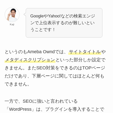
GoogleやYahoo!などの検索エンジ
ンで上位表示するのが難しいとい
Kaji
うことです！
というのもAmeba Owndでは、
サイトタイトル
や
メタディスクリプション
といった部分しか設定で
きません。またSEO対策をできるのはTOPページ
だけであり、下層ページに関してはほとんど何も
できません。
一方で、SEOに強いと言われている
「WordPress」は、プラグインを導入することで