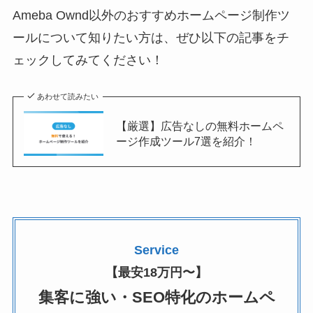
Ameba Ownd以外のおすすめホームページ制作ツ
ールについて知りたい方は、ぜひ以下の記事をチ
ェックしてみてください！
あわせて読みたい
【厳選】広告なしの無料ホームペ
ージ作成ツール7選を紹介！
Service
【最安18万円〜】
集客に強い・SEO特化のホームペ