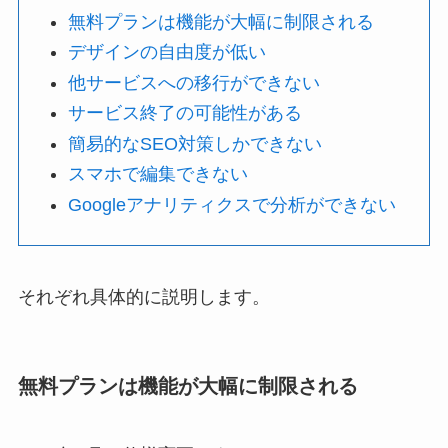
無料プランは機能が大幅に制限される
デザインの自由度が低い
他サービスへの移行ができない
サービス終了の可能性がある
簡易的なSEO対策しかできない
スマホで編集できない
Googleアナリティクスで分析ができない
それぞれ具体的に説明します。
無料プランは機能が大幅に制限される