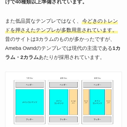
けで40種類以上準備されています。
また低品質なテンプレではなく、
今どきのトレン
ドを押さえたテンプレが多数用意されています。
昔のサイトは3カラムのものが多かったですが、
Ameba Owndのテンプレでは現代の主流である
1カ
ラム・2カラム
あたりが採用されています。