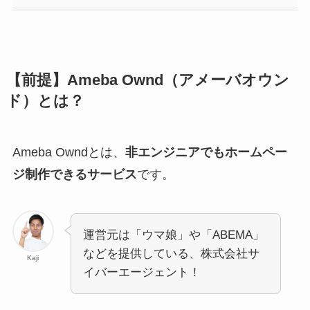
【前提】Ameba Ownd（アメーバオウン
ド）とは？
Ameba Owndとは、
非エンジニアでもホームペー
ジ制作できるサービス
です。
運営元は「ウマ娘」や「ABEMA」
などを提供している、株式会社サ
Kaji
イバーエージェント！