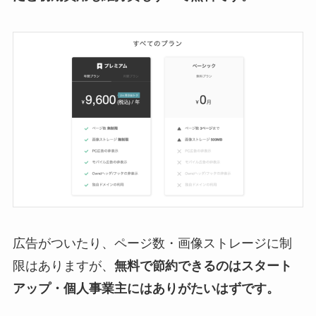
広告がついたり、ページ数・画像ストレージに制
限はありますが、
無料で節約できるのはスタート
アップ・個人事業主にはありがたいはずです。