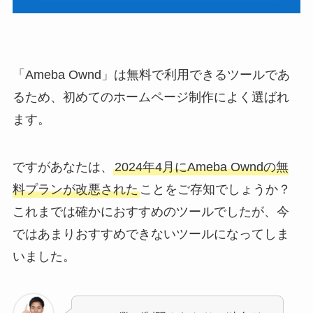
「Ameba Ownd」は無料で利用できるツールであ
るため、初めてのホームページ制作によく選ばれ
ます。
ですがあなたは、
2024年4月にAmeba Owndの無
料プランが改悪された
ことをご存知でしょうか？
これまでは確かにおすすめのツールでしたが、今
ではあまりおすすめできないツールになってしま
いました。