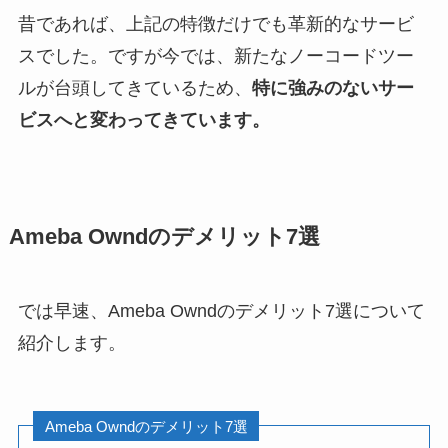
昔であれば、上記の特徴だけでも革新的なサービ
スでした。ですが今では、新たなノーコードツー
ルが台頭してきているため、
特に強みのないサー
ビスへと変わってきています。
Ameba Owndのデメリット7選
では早速、Ameba Owndのデメリット7選について
紹介します。
Ameba Owndのデメリット7選