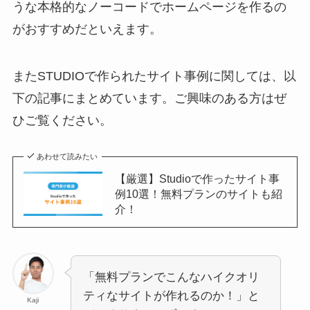
うな本格的なノーコードでホームページを作るの
がおすすめだといえます。
またSTUDIOで作られたサイト事例に関しては、以
下の記事にまとめています。ご興味のある方はぜ
ひご覧ください。
あわせて読みたい
【厳選】Studioで作ったサイト事
例10選！無料プランのサイトも紹
介！
「無料プランでこんなハイクオリ
ティなサイトが作れるのか！」と
Kaji