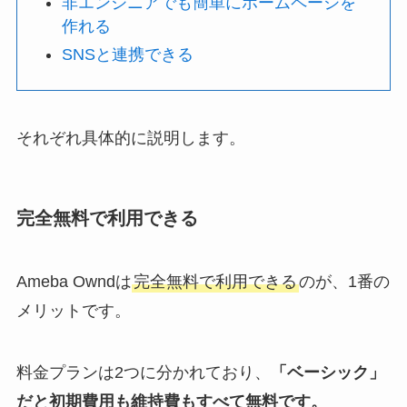
非エンジニアでも簡単にホームページを
作れる
SNSと連携できる
それぞれ具体的に説明します。
完全無料で利用できる
Ameba Owndは
完全無料で利用できる
のが、1番の
メリットです。
料金プランは2つに分かれており、
「ベーシック」
だと初期費用も維持費もすべて無料です。