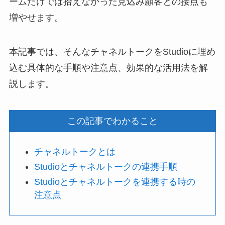
ームだけでは拾えなかった見込み顧客との接点も
増やせます。
本記事では、そんなチャネルトークをStudioに埋め
込む具体的な手順や注意点、効果的な活用法を解
説します。
この記事でわかること
チャネルトークとは
Studioとチャネルトークの連携手順
Studioとチャネルトークを連携する時の
注意点