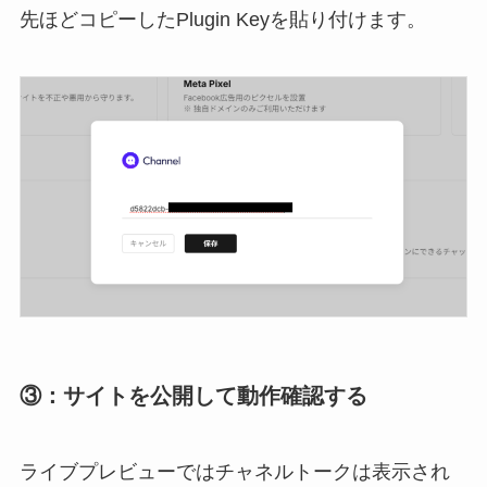
先ほどコピーしたPlugin Keyを貼り付けます。
③：サイトを公開して動作確認する
ライブプレビューではチャネルトークは表示され