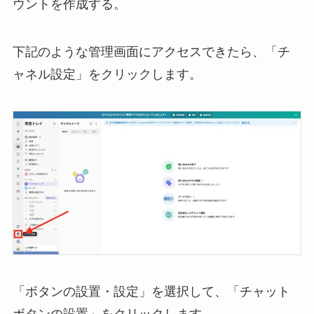
ウントを作成する。
下記のような管理画面にアクセスできたら、「チ
ャネル設定」をクリックします。
「ボタンの設置・設定」を選択して、「チャット