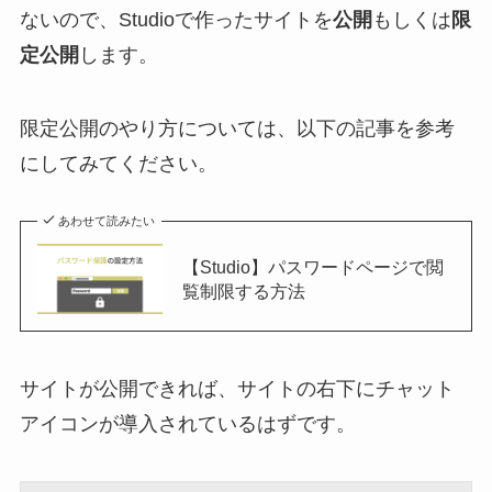
ないので、Studioで作ったサイトを
公開
もしくは
限
定公開
します。
限定公開のやり方については、以下の記事を参考
にしてみてください。
あわせて読みたい
【Studio】パスワードページで閲
覧制限する方法
サイトが公開できれば、サイトの右下にチャット
アイコンが導入されているはずです。