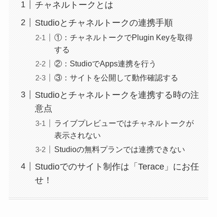
チャネルトークとは
Studioとチャネルトークの連携手順
①：チャネルトークでPlugin Keyを取得
する
②：StudioでApps連携を行う
③：サイトを公開して動作確認する
Studioとチャネルトークを連携する時の注
意点
ライブプレビューではチャネルトークが
表示されない
Studioの無料プランでは連携できない
Studioでのサイト制作は「Terace」にお任
せ！