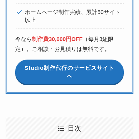
ホームページ制作実績、累計50サイト
以上
今なら
制作費30,000円OFF
（毎月3組限
定）。ご相談・お見積りは無料です。
Studio制作代行のサービスサイト
へ
目次