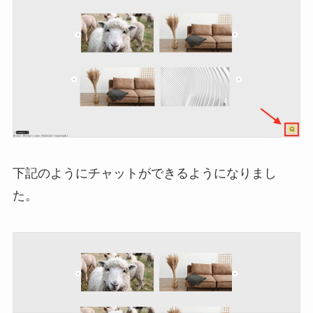
下記のようにチャットができるようになりまし
た。