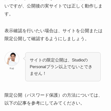
いですが、公開後の実サイトでは正しく動作しま
す。
表示確認を行いたい場合は、サイトを公開または
限定公開して確認するようにしましょう。
サイトの限定公開は、Studioの
Personalプラン以上でないとでき
Kaji
ません！
限定公開（パスワード保護）の方法については、
以下の記事を参考にしてみてください。