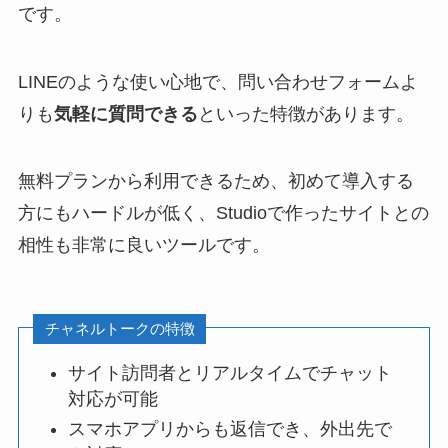
です。
LINEのような使い心地で、問い合わせフォームよ
りも
気軽に質問できる
といった特徴があります。
無料プランから利用できるため、初めて導入する
方にもハードルが低く、Studioで作ったサイトとの
相性も非常に良いツールです。
チャネルトークの特徴
サイト訪問者とリアルタイムでチャット
対応が可能
スマホアプリからも返信でき、外出先で