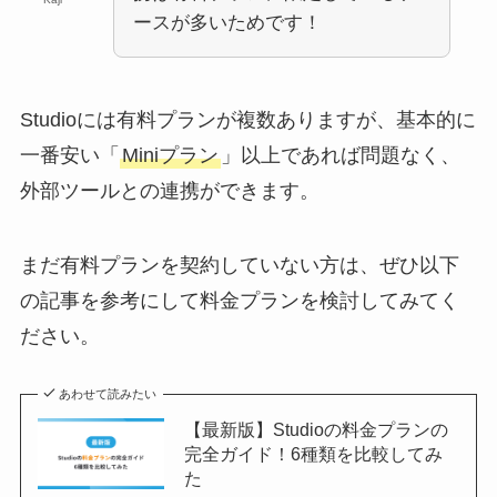
ースが多いためです！
Studioには有料プランが複数ありますが、基本的に
一番安い「
Miniプラン
」以上であれば問題なく、
外部ツールとの連携ができます。
まだ有料プランを契約していない方は、ぜひ以下
の記事を参考にして料金プランを検討してみてく
ださい。
あわせて読みたい
【最新版】Studioの料金プランの
完全ガイド！6種類を比較してみ
た