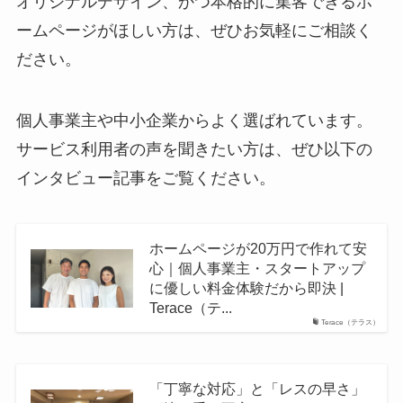
オリジナルデザイン、かつ本格的に集客できるホ
ームページがほしい方は、ぜひお気軽にご相談く
ださい。
個人事業主や中小企業からよく選ばれています。
サービス利用者の声を聞きたい方は、ぜひ以下の
インタビュー記事をご覧ください。
ホームページが20万円で作れて安
心｜個人事業主・スタートアップ
に優しい料金体験だから即決 |
Terace（テ...
Terace（テラス）
「丁寧な対応」と「レスの早さ」