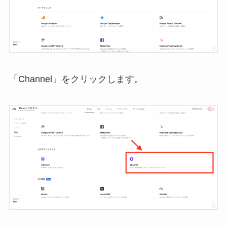
「Channel」をクリックします。