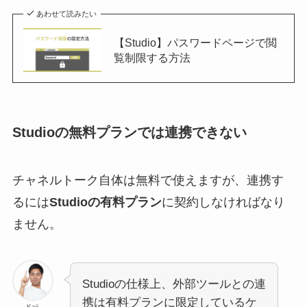
あわせて読みたい
【Studio】パスワードページで閲
覧制限する方法
Studioの無料プランでは連携できない
チャネルトーク自体は無料で使えますが、連携す
るには
Studioの有料プラン
に契約しなければなり
ません。
Studioの仕様上、外部ツールとの連
携は有料プランに限定しているケ
Kaji