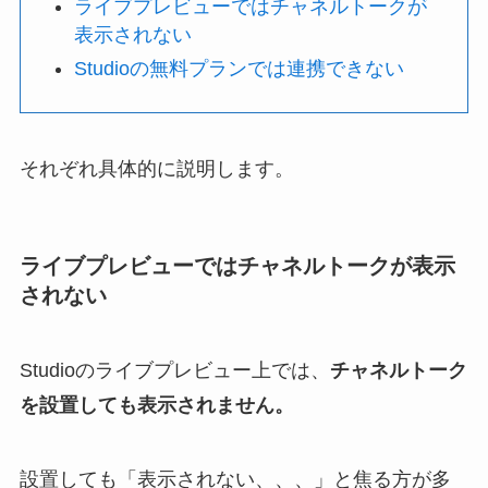
ライブプレビューではチャネルトークが
表示されない
Studioの無料プランでは連携できない
それぞれ具体的に説明します。
ライブプレビューではチャネルトークが表示
されない
Studioのライブプレビュー上では、
チャネルトーク
を設置しても表示されません。
設置しても「表示されない、、、」と焦る方が多