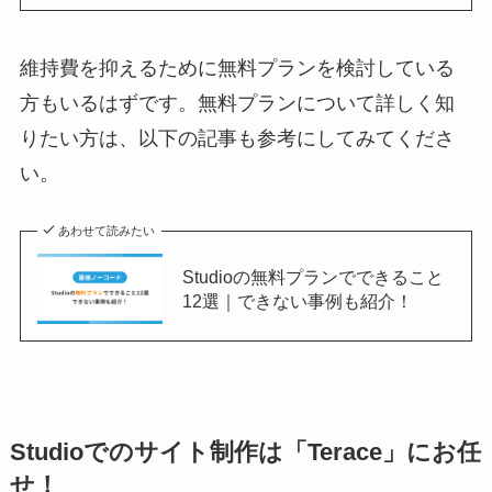
維持費を抑えるために無料プランを検討している
方もいるはずです。無料プランについて詳しく知
りたい方は、以下の記事も参考にしてみてくださ
い。
あわせて読みたい
Studioの無料プランでできること
12選｜できない事例も紹介！
Studioでのサイト制作は「Terace」にお任
せ！