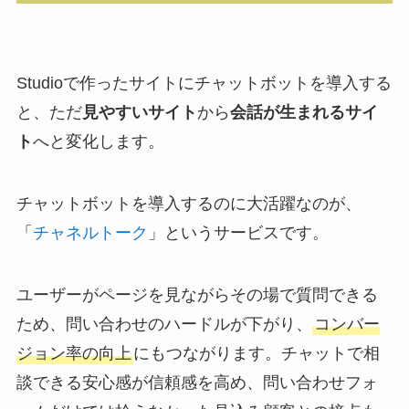
Studioで作ったサイトにチャットボットを導入する
と、ただ
見やすいサイト
から
会話が生まれるサイ
ト
へと変化します。
チャットボットを導入するのに大活躍なのが、
「
チャネルトーク
」というサービスです。
ユーザーがページを見ながらその場で質問できる
ため、問い合わせのハードルが下がり、
コンバー
ジョン率の向上
にもつながります。チャットで相
談できる安心感が信頼感を高め、問い合わせフォ