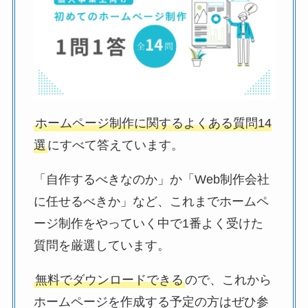
ホームページ制作に関するよくある質問14
選
にすべて答えています。
「自作するべきなのか」か「Web制作会社
に任せるべきか」など、これまでホームペ
ージ制作をやっていく中で1番よく受けた
質問を厳選しています。
無料でダウンロードできる
ので、これから
ホームページを作成する予定の方はぜひ参