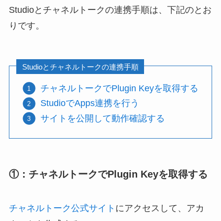
Studioとチャネルトークの連携手順は、下記のとお
りです。
Studioとチャネルトークの連携手順
チャネルトークでPlugin Keyを取得する
StudioでApps連携を行う
サイトを公開して動作確認する
①：チャネルトークでPlugin Keyを取得する
チャネルトーク公式サイト
にアクセスして、アカ