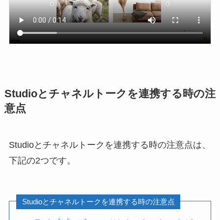
Studioとチャネルトークを連携する時の注
意点
Studioとチャネルトークを連携する時の注意点は、
下記の2つです。
Studioとチャネルトークを連携する時の注意点