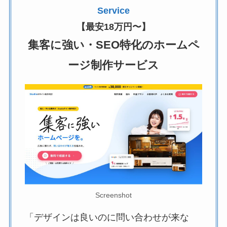
Service
【最安18万円〜】
集客に強い・SEO特化のホームペ
ージ制作サービス
Screenshot
「デザインは良いのに問い合わせが来な