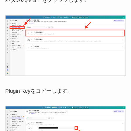
ボタンの設置」をクリックします。
Plugin Keyをコピーします。