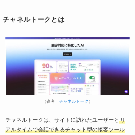
チャネルトークとは
（参考：
チャネルトーク
）
チャネルトークは、サイトに訪れたユーザーと
リ
アルタイムで会話できるチャット型の接客ツール