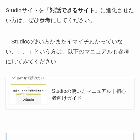
Studioサイトを「
対話できるサイト
」に進化させた
い方は、ぜひ参考にしてください。
「Studioの使い方がまだイマイチわかっていな
い、、、」という方は、以下のマニュアルも参考
にしてみてください。
あわせて読みたい
Studioの使い方マニュアル｜初心
者向けガイド