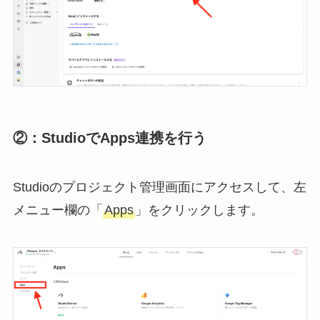
②：StudioでApps連携を行う
Studioのプロジェクト管理画面にアクセスして、左
メニュー欄の「
Apps
」をクリックします。