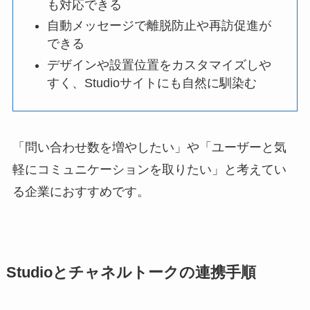
も対応できる
自動メッセージで離脱防止や再訪促進が
できる
デザインや設置位置をカスタマイズしや
すく、Studioサイトにも自然に馴染む
「問い合わせ数を増やしたい」や「ユーザーと気
軽にコミュニケーションを取りたい」と考えてい
る企業におすすめです。
Studioとチャネルトークの連携手順