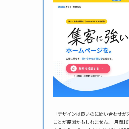
「デザインは良いのに問い合わせが
ことが原因かもしれません。 月間10