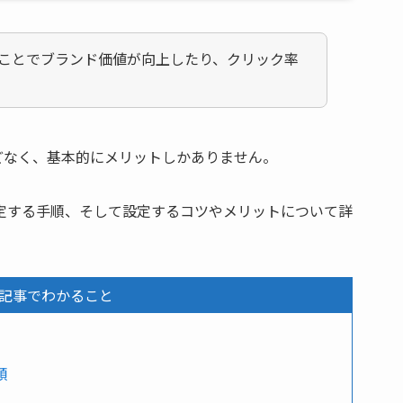
ことでブランド価値が向上したり、クリック率
どなく、基本的にメリットしかありません。
を設定する手順、そして設定するコツやメリットについて詳
記事でわかること
順