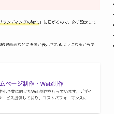
ブランディングの強化
」に繋がるので、必ず設定して
索結果画面などに画像が表示されるようになるからで