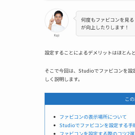
何度もファビコンを見る
が向上したりします！
Kaji
設定することによるデメリットはほとん
そこで今回は、Studioでファビコン
しく説明します。
この
ファビコンの表示場所について
Studioでファビコンを設定する手
ファビコンを設定する際のコツ2選