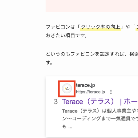
ファビコンは「
クリック率の向上
」や「
おきたい項目です。
というのもファビコンを設定すれば、検
す。