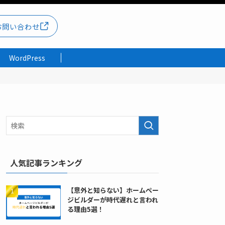
お問い合わせ
WordPress
人気記事ランキング
【意外と知らない】ホームペー
ジビルダーが時代遅れと言われ
る理由5選！