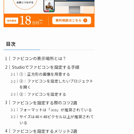
目次
ファビコンの表示場所とは？
Studioでファビコンを設定する手順
①：正方形の画像を用意する
②：ファビコンを設定したいプロジェクト
を開く
③：ファビコンを設定する
ファビコンを設定する際のコツ2選
フォーマットは「.ico」が推奨されている
サイズは48×48ピクセル以上が推奨されて
いる
ファビコンを設定するメリット2選