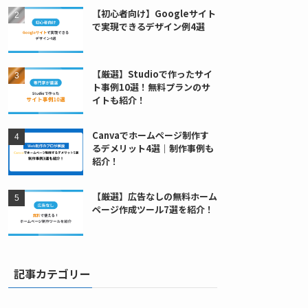
【初心者向け】Googleサイト
で実現できるデザイン例4選
【厳選】Studioで作ったサイ
ト事例10選！無料プランのサ
イトも紹介！
Canvaでホームページ制作す
るデメリット4選｜制作事例も
紹介！
【厳選】広告なしの無料ホーム
ページ作成ツール7選を紹介！
記事カテゴリー