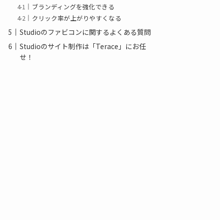
ブランディングを強化できる
クリック率が上がりやすくなる
Studioのファビコンに関するよくある質問
Studioのサイト制作は「Terace」にお任
せ！