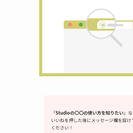
「
Studioの〇〇の使い方を知りたい
」な
いいねを押した後にメッセージ欄を設け
ください！