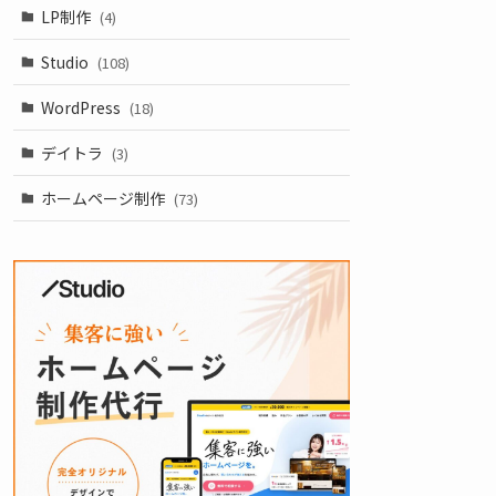
LP制作
(4)
Studio
(108)
WordPress
(18)
デイトラ
(3)
ホームページ制作
(73)