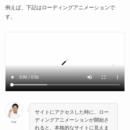
例えば、下記はローディングアニメーションで
す。
サイトにアクセスした時に、ロー
ディングアニメーションが開始さ
Kaji
れると、本格的なサイトに見えま