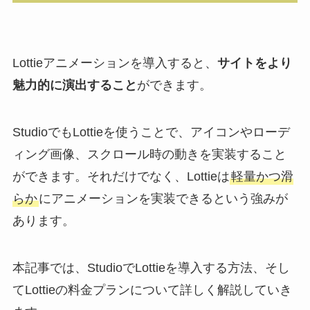
Lottieアニメーションを導入すると、
サイトをより
魅力的に演出すること
ができます。
StudioでもLottieを使うことで、アイコンやローデ
ィング画像、スクロール時の動きを実装すること
ができます。それだけでなく、Lottieは
軽量かつ滑
らか
にアニメーションを実装できるという強みが
あります。
本記事では、StudioでLottieを導入する方法、そし
てLottieの料金プランについて詳しく解説していき