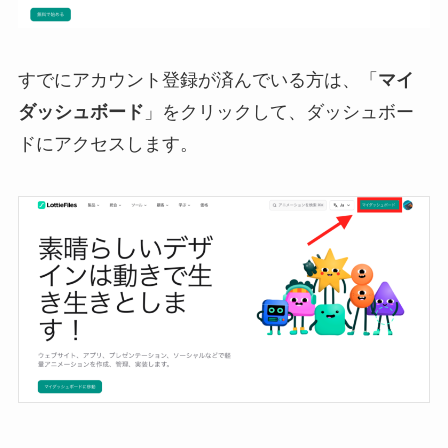
すでにアカウント登録が済んでいる方は、「
マイ
ダッシュボード
」をクリックして、ダッシュボー
ドにアクセスします。