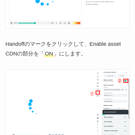
Handoffのマークをクリックして、Enable asset
CDNの部分を「
ON
」にします。