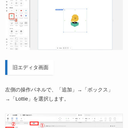
旧エディタ画面
左側の操作パネルで、「追加」→「ボックス」
→「Lottie」を選択します。