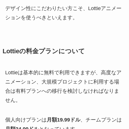
デザイン性にこだわりたい方こそ、Lottieアニメー
ションを使うべきといえます。
Lottieの料金プランについて
Lottieは基本的に無料で利用できますが、高度なア
ニメーション、大規模プロジェクトに利用する場
合は有料プランへの移行を検討しなければなりま
せん。
個人向けプランは
月額19.99ドル
、チームプランは