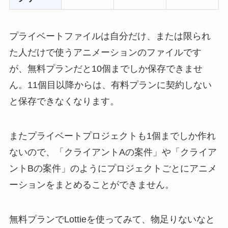
プライベートファイルは自分だけ、または限られ
た人だけで使うアニメーションのファイルです
が、無料プランだと10個までしか保存できませ
ん。11個目以降からは、有料プランに契約しない
と保存できなくなります。
またプライベートプロジェクトも1個までしか作れ
ないので、「クライアントAの案件」や「クライア
ントBの案件」のようにプロジェクトごとにアニメ
ーションをまとめることができません。
無料プランでLottieを使ってみて、物足りないなと