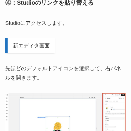
④：Studioのリンクを貼り替える
Studioにアクセスします。
新エディタ画面
先ほどのデフォルトアイコンを選択して、右パネ
ルを開きます。