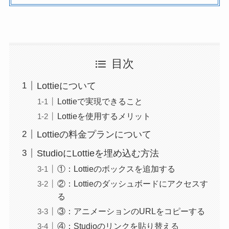
目次
Lottieについて
Lottieで実現できること
Lottieを使用するメリット
Lottieの料金プランについて
StudioにLottieを埋め込む方法
①：Lottieのボックスを追加する
②：Lottieのダッシュボードにアクセスす
る
③：アニメーションのURLをコピーする
④：Studioのリンクを貼り替える