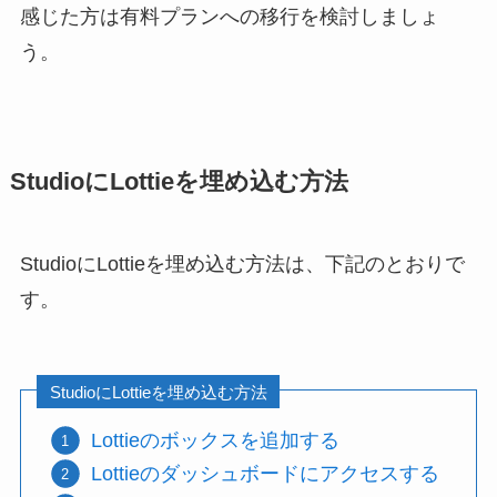
感じた方は有料プランへの移行を検討しましょ
う。
StudioにLottieを埋め込む方法
StudioにLottieを埋め込む方法は、下記のとおりで
す。
StudioにLottieを埋め込む方法
Lottieのボックスを追加する
Lottieのダッシュボードにアクセスする