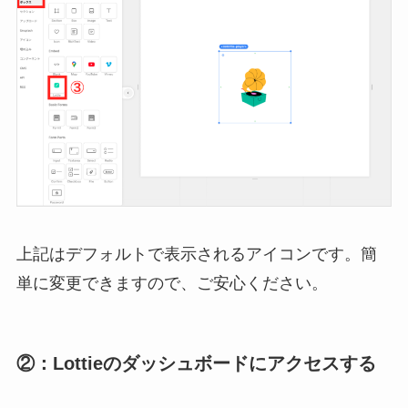
上記はデフォルトで表示されるアイコンです。簡
単に変更できますので、ご安心ください。
②：Lottieのダッシュボードにアクセスする