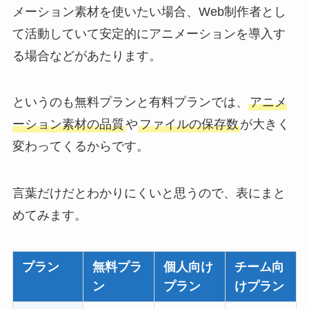
メーション素材を使いたい場合、Web制作者とし
て活動していて安定的にアニメーションを導入す
る場合などがあたります。
というのも無料プランと有料プランでは、
アニメ
ーション素材の品質
や
ファイルの保存数
が大きく
変わってくるからです。
言葉だけだとわかりにくいと思うので、表にまと
めてみます。
プラン
無料プラ
個人向け
チーム向
ン
プラン
けプラン