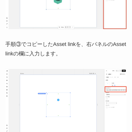
手順③でコピーしたAsset linkを、右パネルのAsset
linkの欄に入力します。