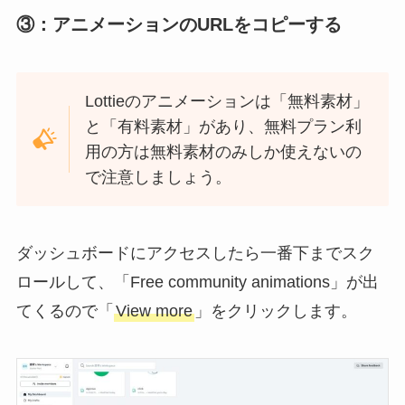
③：アニメーションのURLをコピーする
Lottieのアニメーションは「無料素材」
と「有料素材」があり、無料プラン利
用の方は無料素材のみしか使えないの
で注意しましょう。
ダッシュボードにアクセスしたら一番下までスク
ロールして、「Free community animations」が出
てくるので「
View more
」をクリックします。