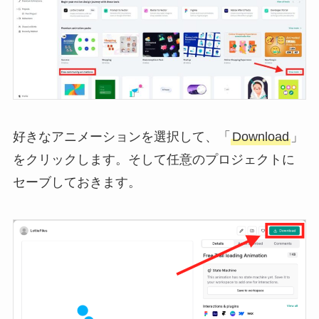
好きなアニメーションを選択して、「
Download
」
をクリックします。そして任意のプロジェクトに
セーブしておきます。