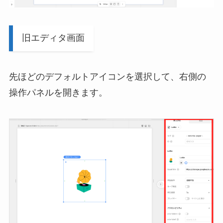
旧エディタ画面
先ほどのデフォルトアイコンを選択して、右側の
操作パネルを開きます。