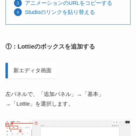
アニメーションのURLをコピーする
Studioのリンクを貼り替える
①：Lottieのボックスを追加する
新エディタ画面
左パネルで、「追加パネル」→「基本」
→「Lottie」を選択します。