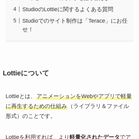
StudioのLottieに関するよくある質問
Studioでのサイト制作は「Terace」にお任
せ！
Lottieについて
Lottieとは、
アニメーションをWebやアプリで軽量
に再生するための仕組み
（ライブラリ＆ファイル
形式）のことです。
Lottieを利用すれば、より
軽量化されたデータ
でア