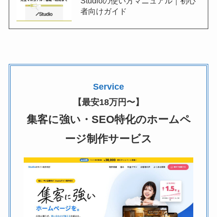
Studioの使い方マニュアル｜初心
者向けガイド
Service
【最安18万円〜】
集客に強い・SEO特化のホームペ
ージ制作サービス