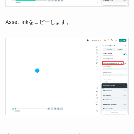
Asset linkをコピーします。