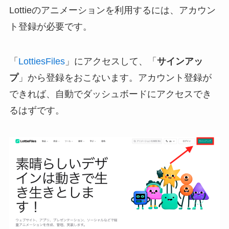
Lottieのアニメーションを利用するには、アカウン
ト登録が必要です。
「
LottiesFiles
」にアクセスして、「
サインアッ
プ
」から登録をおこないます。アカウント登録が
できれば、自動でダッシュボードにアクセスでき
るはずです。