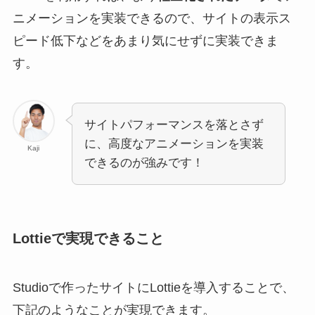
ニメーションを実装できるので、サイトの表示ス
ピード低下などをあまり気にせずに実装できま
す。
サイトパフォーマンスを落とさず
に、高度なアニメーションを実装
Kaji
できるのが強みです！
Lottieで実現できること
Studioで作ったサイトにLottieを導入することで、
下記のようなことが実現できます。