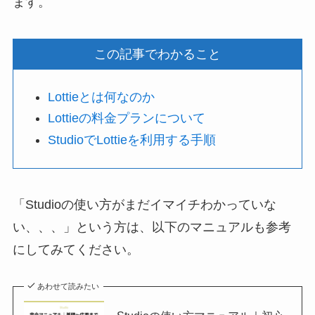
ます。
この記事でわかること
Lottieとは何なのか
Lottieの料金プランについて
StudioでLottieを利用する手順
「Studioの使い方がまだイマイチわかっていな
い、、、」という方は、以下のマニュアルも参考
にしてみてください。
あわせて読みたい