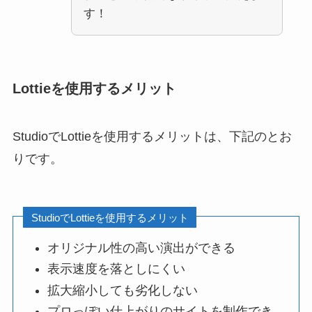
す！
Lottieを使用するメリット
StudioでLottieを使用するメリットは、下記のとお
りです。
StudioでLottieを使用するメリット
オリジナル性の高い演出ができる
表示速度を落としにくい
拡大縮小しても劣化しない
プロっぽい仕上がりのサイトを制作でき