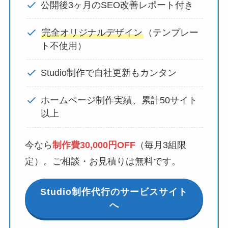
公開後3ヶ月のSEO改善レポート付き
完全オリジナルデザイン
（テンプレー
ト不使用）
Studio制作で自社更新もカンタン
ホームページ制作実績、累計50サイト
以上
今なら
制作費30,000円OFF
（毎月3組限
定）。ご相談・お見積りは無料です。
Studio制作代行のサービスサイト
へ