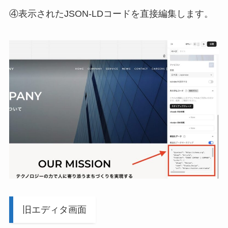
④表示されたJSON-LDコードを直接編集します。
旧エディタ画面