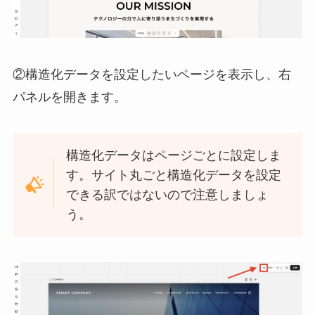
②構造化データを設定したいページを表示し、右
パネルを開きます。
構造化データはページごとに設定しま
す。サイト丸ごと構造化データを設定
できる訳ではないので注意しましょ
う。