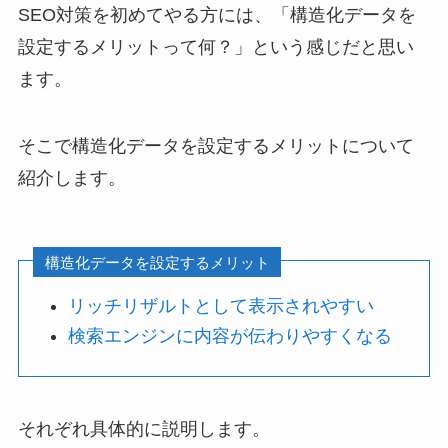
SEO対策を初めてやる方には、「構造化データを
設定するメリットって何？」という感じだと思い
ます。
そこで構造化データを設定するメリットについて
紹介します。
構造化データを設定するメリット
リッチリザルトとして表示されやすい
検索エンジンに内容が伝わりやすくなる
それぞれ具体的に説明します。