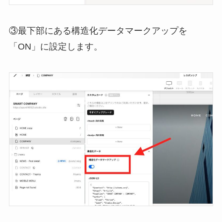
③最下部にある構造化データマークアップを
「ON」に設定します。