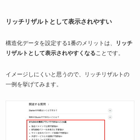
リッチリザルトとして表示されやすい
構造化データを設定する1番のメリットは、
リッチ
リザルトとして表示されやすくなる
ことです。
イメージしにくいと思うので、リッチリザルトの
一例を挙げてみます。