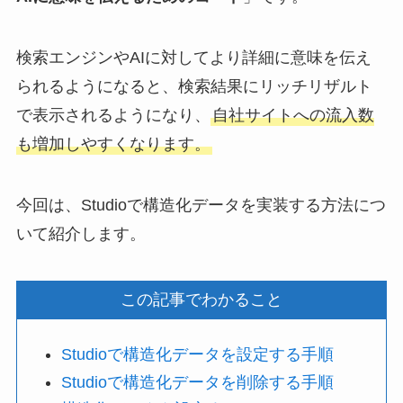
検索エンジンやAIに対してより詳細に意味を伝え
られるようになると、検索結果にリッチリザルト
で表示されるようになり、
自社サイトへの流入数
も増加しやすくなります。
今回は、Studioで構造化データを実装する方法につ
いて紹介します。
この記事でわかること
Studioで構造化データを設定する手順
Studioで構造化データを削除する手順