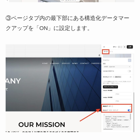
③ページタブ内の最下部にある構造化データマー
クアップを「ON」に設定します。