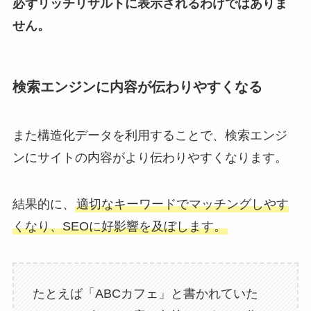
必ずリッチリザルトに表示されるわけではありま
せん。
検索エンジンに内容が伝わりやすくなる
また構造化データを利用することで、検索エンジ
ンにサイトの内容がより伝わりやすくなります。
結果的に、
適切なキーワードでマッチングしやす
くなり、SEOに好影響を及ぼします。
たとえば「ABCカフェ」と書かれていた