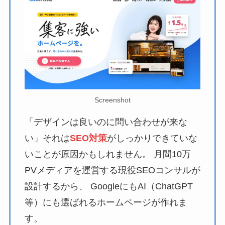
Screenshot
「デザインは良いのに問い合わせが来な
い」それは
SEO対策
がしっかりできていな
いことが原因かもしれません。 月間10万
PVメディアを運営する現役SEOコンサルが
設計するから、 GoogleにもAI（ChatGPT
等）にも選ばれるホームページが作れま
す。