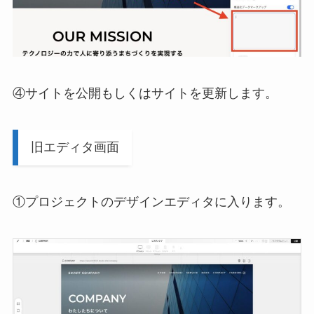
④サイトを公開もしくはサイトを更新します。
旧エディタ画面
①プロジェクトのデザインエディタに入ります。