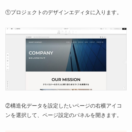
①プロジェクトのデザインエディタに入ります。
②構造化データを設定したいページの右横アイコ
ンを選択して、ページ設定のパネルを開きます。