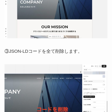
③JSON-LDコードを全て削除します。