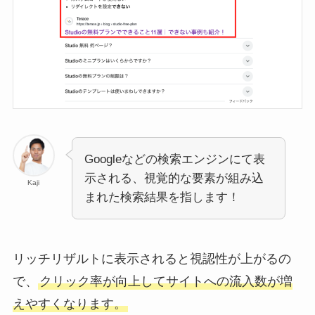
Googleなどの検索エンジンにて表
示される、視覚的な要素が組み込
Kaji
まれた検索結果を指します！
リッチリザルトに表示されると視認性が上がるの
で、
クリック率が向上してサイトへの流入数が増
えやすくなります。