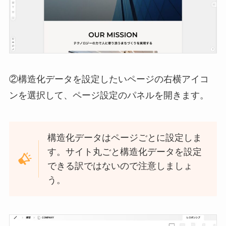
②構造化データを設定したいページの右横アイコ
ンを選択して、ページ設定のパネルを開きます。
構造化データはページごとに設定しま
す。サイト丸ごと構造化データを設定
できる訳ではないので注意しましょ
う。