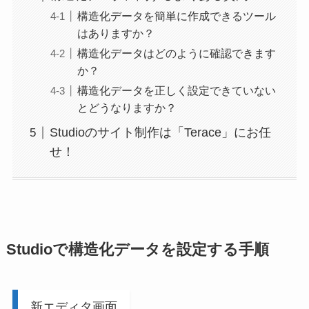
構造化データを簡単に作成できるツール
はありますか？
構造化データはどのように確認できます
か？
構造化データを正しく設定できていない
とどうなりますか？
Studioのサイト制作は「Terace」にお任
せ！
Studioで構造化データを設定する手順
新エディタ画面