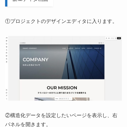
①プロジェクトのデザインエディタに入ります。
②構造化データを設定したいページを表示し、右
パネルを開きます。