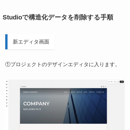
Studioで構造化データを削除する手順
新エディタ画面
①プロジェクトのデザインエディタに入ります。