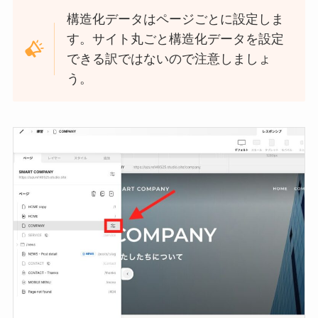
構造化データはページごとに設定しま
す。サイト丸ごと構造化データを設定
できる訳ではないので注意しましょ
う。