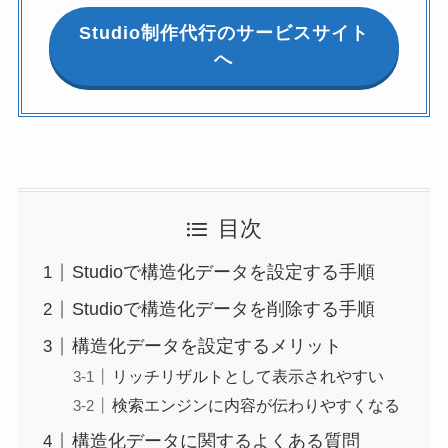
Studio制作代行のサービスサイト
へ
目次
Studioで構造化データを設定する手順
Studioで構造化データを削除する手順
構造化データを設定するメリット
リッチリザルトとして表示されやすい
検索エンジンに内容が伝わりやすくなる
構造化データに関するよくある質問