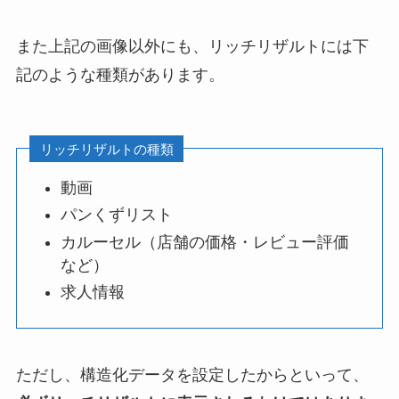
また上記の画像以外にも、リッチリザルトには下
記のような種類があります。
リッチリザルトの種類
動画
パンくずリスト
カルーセル（店舗の価格・レビュー評価
など）
求人情報
ただし、構造化データを設定したからといって、