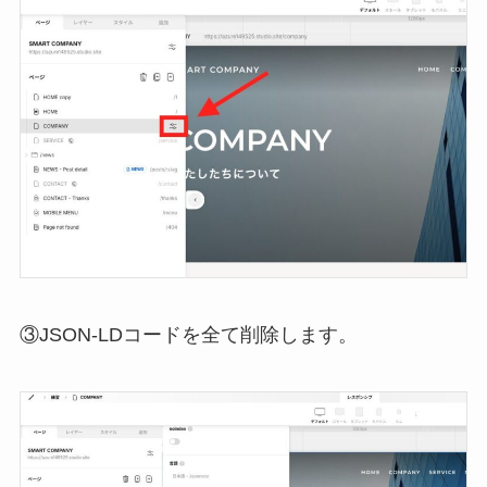
③JSON-LDコードを全て削除します。