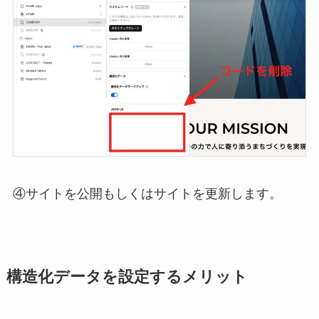
④サイトを公開もしくはサイトを更新します。
構造化データを設定するメリット