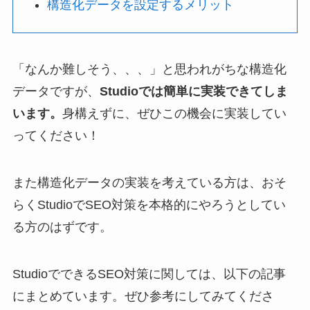
構造化データを設定するメリット
「なんか難しそう、、、」と思われがちな構造化
データですが、
Studioでは簡単に実装できてしま
います。
身構えずに、ぜひこの機会に実装してい
ってください！
また構造化データの実装を考えている方は、おそ
らくStudioでSEO対策を本格的にやろうとしてい
る方のはずです。
StudioでできるSEO対策に関しては、以下の記事
にまとめています。ぜひ参考にしてみてくださ