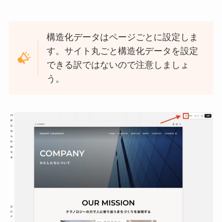
構造化データはページごとに設定しま
す。サイト丸ごと構造化データを設定
できる訳ではないので注意しましょ
う。