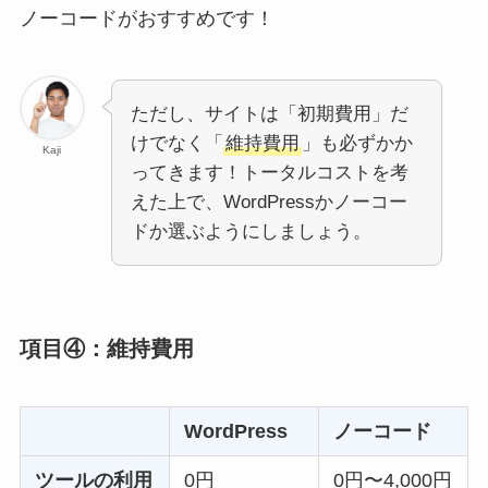
ノーコードがおすすめです！
ただし、サイトは「初期費用」だ
けでなく「
維持費用
」も必ずかか
Kaji
ってきます！トータルコストを考
えた上で、WordPressかノーコー
ドか選ぶようにしましょう。
項目④：維持費用
WordPress
ノーコード
ツールの利用
0円
0円〜4,000円