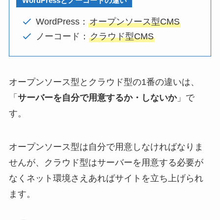
WordPressとノーコードの違い
WordPress：
オープンソース型CMS
ノーコード：
クラウド型CMS
オープンソース型とクラウド型の1番の違いは、
「
サーバーを自分で用意するか・しないか
」で
す。
オープンソース型は自分で用意しなければなりま
せんが、クラウド型はサーバーを用意する必要が
なくネット環境さえあればサイトを立ち上げられ
ます。