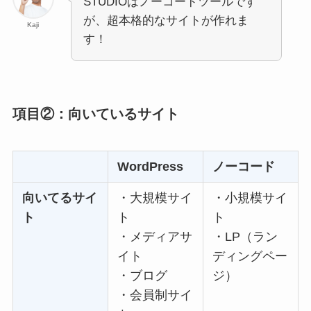
STUDIOはノーコードツールです
が、超本格的なサイトが作れま
Kaji
す！
項目②：向いているサイト
WordPress
ノーコード
向いてるサイ
・大規模サイ
・小規模サイ
ト
ト
ト
・メディアサ
・LP（ラン
イト
ディングペー
・ブログ
ジ）
・会員制サイ