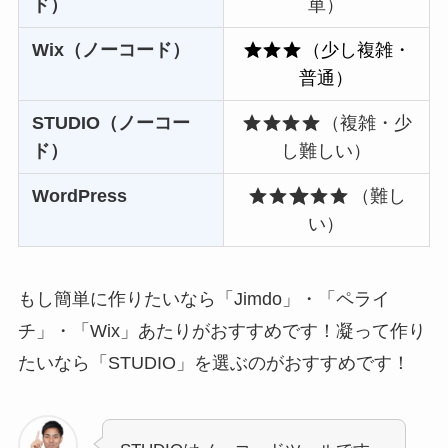
ド）
単）
Wix（ノーコード）
（少し複雑・
普通）
STUDIO（ノーコー
（複雑・少
ド）
し難しい）
WordPress
（難し
い）
もし簡単に作りたいなら「Jimdo」・「ペライ
チ」・「Wix」あたりがおすすめです！凝って作り
たいなら「STUDIO」を選ぶのがおすすめです！