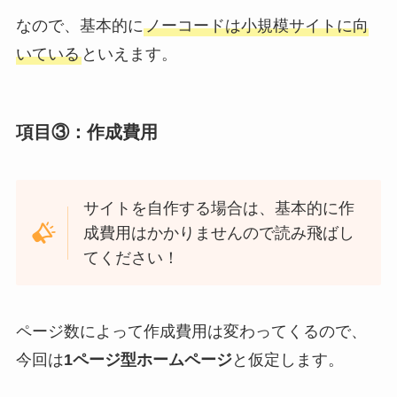
なので、基本的に
ノーコードは小規模サイトに向
いている
といえます。
項目③：作成費用
サイトを自作する場合は、基本的に作
成費用はかかりませんので読み飛ばし
てください！
ページ数によって作成費用は変わってくるので、
今回は
1ページ型ホームページ
と仮定します。