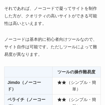
それであれば、ノーコードで凝ってサイトを制作
した方が、クオリティの高いサイトができる可能
性は高いといえます。
ノーコードは基本的に初心者向けツールなので、
サイト自作は可能です。ただしツールによって難
易度が異なります。
ツールの操作難易度
Jimdo（ノーコー
（シンプル・簡
ド）
単）
ペライチ（ノーコー
（シンプル・簡