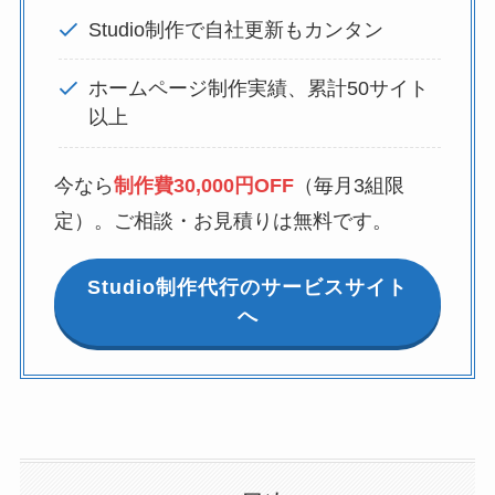
Studio制作で自社更新もカンタン
ホームページ制作実績、累計50サイト
以上
今なら
制作費30,000円OFF
（毎月3組限
定）。ご相談・お見積りは無料です。
Studio制作代行のサービスサイト
へ