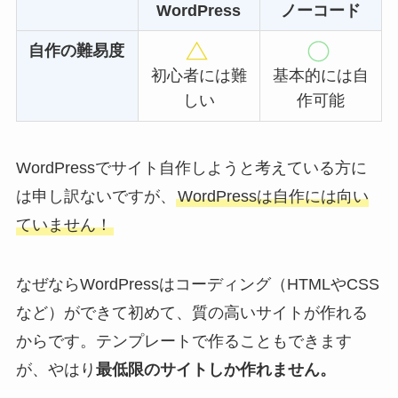
WordPress
ノーコード
自作の難易度
初心者には難
基本的には自
しい
作可能
WordPressでサイト自作しようと考えている方に
は申し訳ないですが、
WordPressは自作には向い
ていません！
なぜならWordPressはコーディング（HTMLやCSS
など）ができて初めて、質の高いサイトが作れる
からです。テンプレートで作ることもできます
が、やはり
最低限のサイトしか作れません。