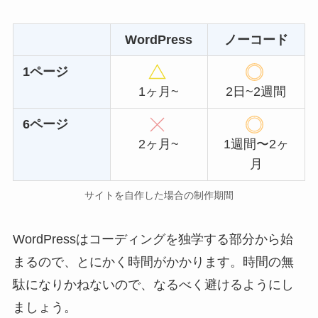
WordPress
ノーコード
1ページ
1ヶ月~
2日~2週間
6ページ
2ヶ月~
1週間〜2ヶ
月
サイトを自作した場合の制作期間
WordPressはコーディングを独学する部分から始
まるので、とにかく時間がかかります。時間の無
駄になりかねないので、なるべく避けるようにし
ましょう。