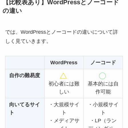
【比較表あり】WordPressとノーコード
の違い
では、WordPressとノーコードの違いについて詳
しく見ていきます。
WordPress
ノーコード
自作の難易度
初心者には難
基本的には自
しい
作可能
向いてるサイ
・大規模サイ
・小規模サイ
ト
ト
ト
・メディアサ
・LP（ラン