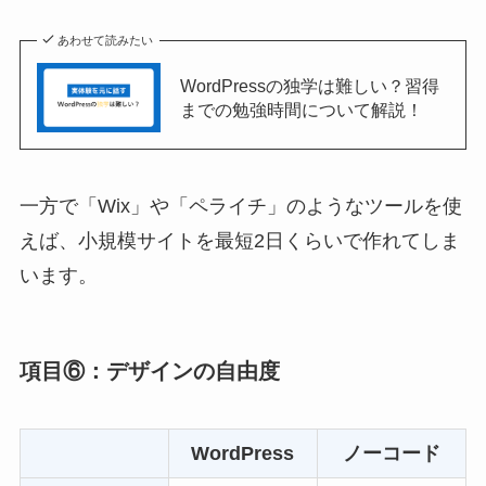
あわせて読みたい
WordPressの独学は難しい？習得
までの勉強時間について解説！
一方で「Wix」や「ペライチ」のようなツールを使
えば、小規模サイトを最短2日くらいで作れてしま
います。
項目⑥：デザインの自由度
WordPress
ノーコード