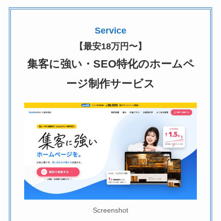
Service
【最安18万円〜】
集客に強い・SEO特化のホームペ
ージ制作サービス
Screenshot