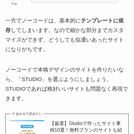
Kaji
一方でノーコードは、基本的に
テンプレートに依
存
してしまいます。なので細かな部分までカスタ
マイズができず、どうしても似通いあったサイト
になりがちです。
ノーコードで本格デザインのサイトを作りたいな
ら、「STUDIO」を選ぶようにしましょう。
STUDIOであれば格好いいサイトも問題なく再現で
きます。
あわせて読みたい
【厳選】Studioで作ったサイト事
例10選！無料プランのサイトも紹