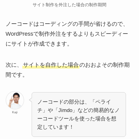
サイト制作を外注した場合の制作期間
ノーコードはコーディングの手間が省けるので、
WordPressで制作外注をするよりもスピーディー
にサイトが作成できます。
次に、
サイトを自作した場合
のおおよその制作期
間です。
ノーコードの部分は、「ペライ
チ」や「Jimdo」などの簡易的なノ
Kaji
ーコードツールを使った場合を想
定しています！