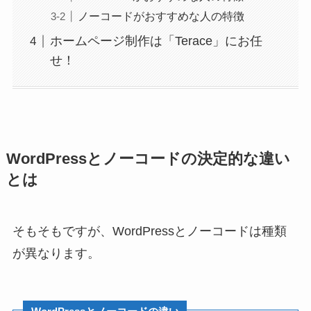
ノーコードがおすすめな人の特徴
ホームページ制作は「Terace」にお任
せ！
WordPressとノーコードの決定的な違い
とは
そもそもですが、WordPressとノーコードは種類
が異なります。