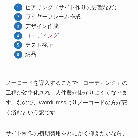
ヒアリング（サイト作りの要望など）
ワイヤーフレーム作成
デザイン作成
コーディング
テスト検証
納品
ノーコードを導入することで「コーディング」の
工程が効率化され、人件費が掛かりにくくなりま
す。なので、WordPressよりノーコードの方が安
く済むという訳です。
サイト制作の初期費用をとにかく抑えたいなら、