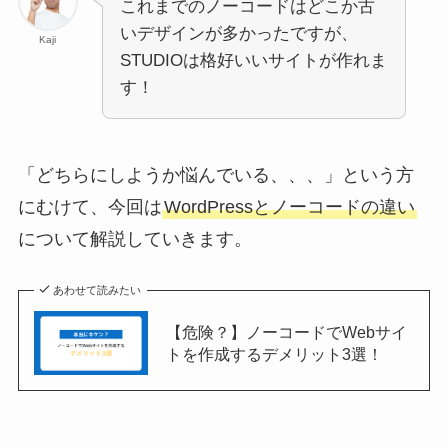
これまでのノーコードはどこか古
いデザインが多かったですが、
Kaji
STUDIOは格好いいサイトが作れま
す！
「どちらにしようか悩んでいる、、、」という方
にむけて、今回は
WordPressとノーコードの違い
について解説していきます。
あわせて読みたい
【危険？】ノーコードでWebサイ
トを作成するデメリット3選！