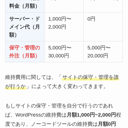
料金（月額）
サーバー・ド
1,000円〜
0円
メイン代（月
2,000円
額）
保守・管理の
5,000円〜
5,000円〜
外注（月額）
30,000円
20,000円
維持費用に関しては、「
サイトの保守・管理を誰
が行うか
」によって大きく変わってきます。
もしサイトの保守・管理を自分で行うのであれ
ば、WordPressの維持費は
月額1,000円~2,000円
程
度であり、ノーコードツールの維持費は
月額0円