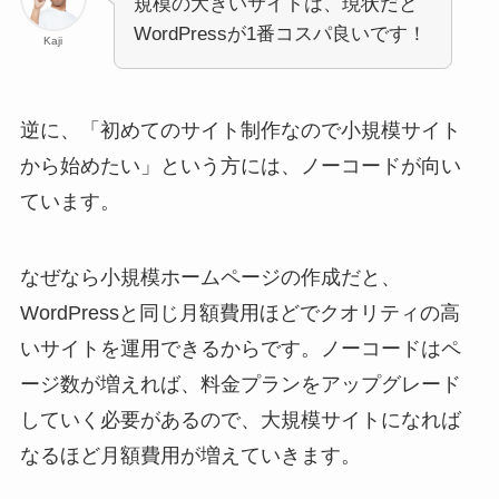
規模の大きいサイトは、現状だと
WordPressが1番コスパ良いです！
Kaji
逆に、「初めてのサイト制作なので小規模サイト
から始めたい」という方には、ノーコードが向い
ています。
なぜなら小規模ホームページの作成だと、
WordPressと同じ月額費用ほどでクオリティの高
いサイトを運用できるからです。ノーコードはペ
ージ数が増えれば、料金プランをアップグレード
していく必要があるので、大規模サイトになれば
なるほど月額費用が増えていきます。