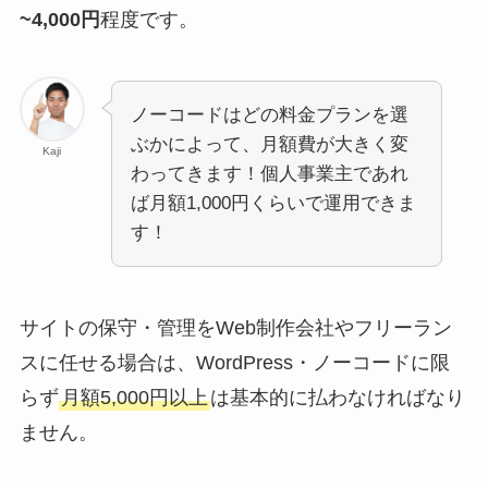
~4,000円
程度です。
ノーコードはどの料金プランを選
ぶかによって、月額費が大きく変
Kaji
わってきます！個人事業主であれ
ば月額1,000円くらいで運用できま
す！
サイトの保守・管理をWeb制作会社やフリーラン
スに任せる場合は、WordPress・ノーコードに限
らず
月額5,000円以上
は基本的に払わなければなり
ません。