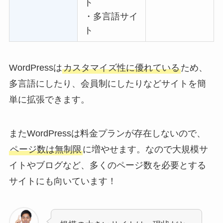
ト
・多言語サイ
ト
WordPressは
カスタマイズ性に優れている
ため、
多言語にしたり、会員制にしたりなどサイトを簡
単に拡張できます。
またWordPressは料金プランが存在しないので、
ページ数は無制限
に増やせます。なので大規模サ
イトやブログなど、多くのページ数を必要とする
サイトにも向いています！