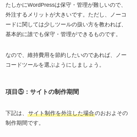
たしかにWordPressは保守・管理が難しいので、
外注するメリットが大きいです。ただし、ノーコ
ードに関しては少しツールの扱い方を教われば、
基本的に誰でも保守・管理ができるものです。
なので、維持費用を節約したいのであれば、ノー
コードツールを選ぶようにしましょう。
項目⑤：サイトの制作期間
下記は、
サイト制作を外注した場合
のおおよその
制作期間です。