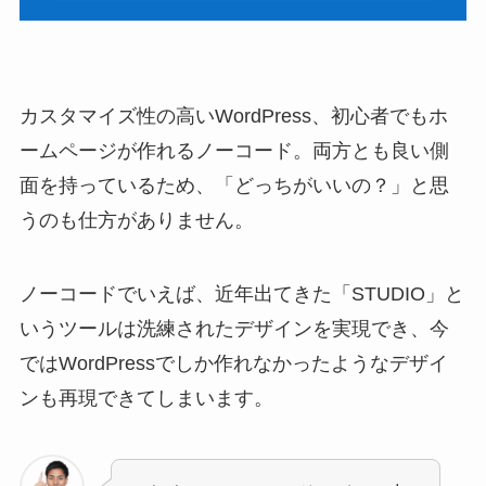
カスタマイズ性の高いWordPress、初心者でもホ
ームページが作れるノーコード。両方とも良い側
面を持っているため、「どっちがいいの？」と思
うのも仕方がありません。
ノーコードでいえば、近年出てきた「STUDIO」と
いうツールは洗練されたデザインを実現でき、今
ではWordPressでしか作れなかったようなデザイ
ンも再現できてしまいます。