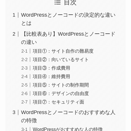
目次
WordPressとノーコードの決定的な違い
とは
【比較表あり】WordPressとノーコード
の違い
項目①：サイト自作の難易度
項目②：向いているサイト
項目③：作成費用
項目④：維持費用
項目⑤：サイトの制作期間
項目⑥：デザインの自由度
項目⑦：セキュリティ面
WordPressとノーコードのおすすめな人
の特徴
WordPressがおすすめな人の特徴