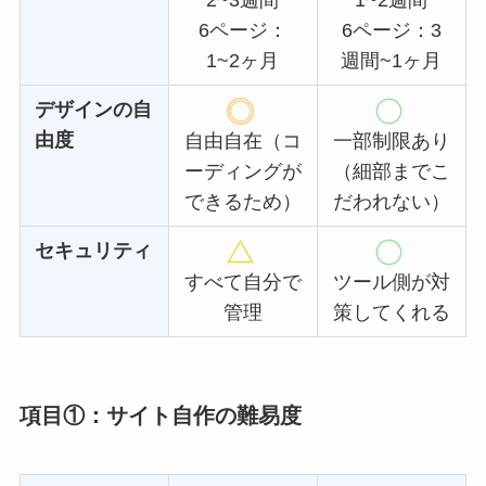
6ページ：
6ページ：3
1~2ヶ月
週間~1ヶ月
デザインの自
由度
自由自在（コ
一部制限あり
ーディングが
（細部までこ
できるため）
だわれない）
セキュリティ
すべて自分で
ツール側が対
管理
策してくれる
項目①：サイト自作の難易度