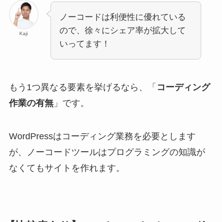
ノーコードは利便性に優れている
ので、徐々にシェア率が拡大して
Kaji
いってます！
もう1つ異なる要素を挙げるなら、「
コーディング
作業の有無
」です。
WordPressはコーディング業務を必要とします
が、ノーコードツールはプログラミングの知識が
なくてもサイトを作れます。