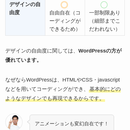
デザインの自
由度
自由自在（コ
一部制限あり
ーディングが
（細部までこ
できるため）
だわれない）
デザインの自由度に関しては、
WordPressの方が
優れています。
なぜならWordPressは、HTMLやCSS・javascript
などを用いてコーディングができ、
基本的にどの
ようなデザインでも再現できるからです。
アニメーションも変幻自在です！