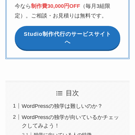
今なら
制作費30,000円OFF
（毎月3組限
定）。ご相談・お見積りは無料です。
Studio制作代行のサービスサイト
へ
目次
WordPressの独学は難しいのか？
WordPressの独学が向いているかチェッ
クしてみよう！
独学に向いている人の特徴