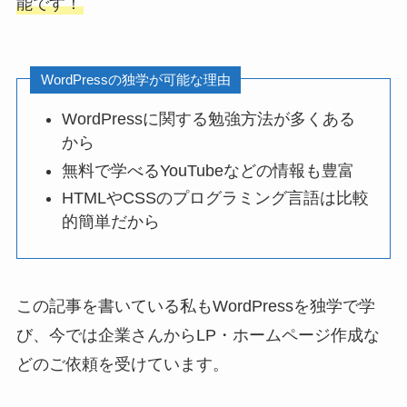
能です！
WordPressの独学が可能な理由
WordPressに関する勉強方法が多くある
から
無料で学べるYouTubeなどの情報も豊富
HTMLやCSSのプログラミング言語は比較
的簡単だから
この記事を書いている私もWordPressを独学で学
び、今では企業さんからLP・ホームページ作成な
どのご依頼を受けています。