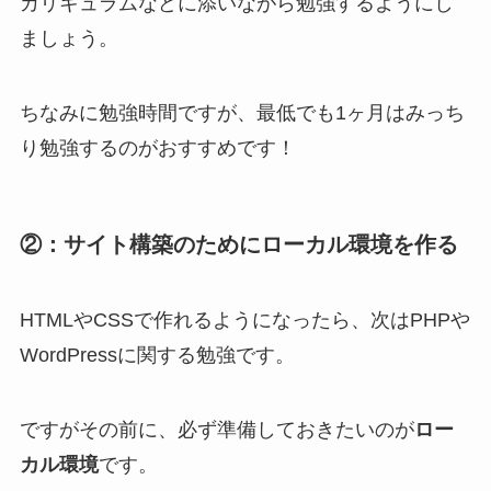
カリキュラムなどに添いながら勉強するようにし
ましょう。
ちなみに勉強時間ですが、最低でも1ヶ月はみっち
り勉強するのがおすすめです！
②：サイト構築のためにローカル環境を作る
HTMLやCSSで作れるようになったら、次はPHPや
WordPressに関する勉強です。
ですがその前に、必ず準備しておきたいのが
ロー
カル環境
です。