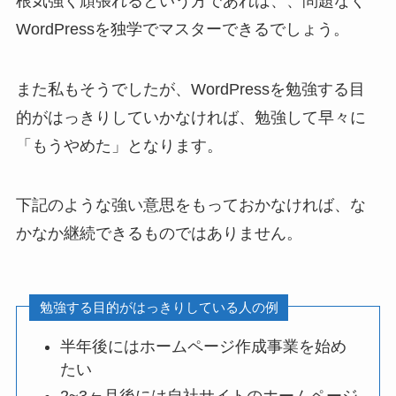
根気強く頑張れるという方であれば、、問題なく
WordPressを独学でマスターできるでしょう。
また私もそうでしたが、WordPressを勉強する目
的がはっきりしていかなければ、勉強して早々に
「もうやめた」となります。
下記のような強い意思をもっておかなければ、な
かなか継続できるものではありません。
勉強する目的がはっきりしている人の例
半年後にはホームページ作成事業を始め
たい