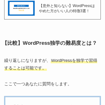
【意外と知らない】WordPressは
やめた方がいい人の特徴3選！
【比較】WordPress独学の難易度とは？
繰り返しになりますが、
WordPressを独学で習得
することは可能です。
ここで一つあなたに質問をします。