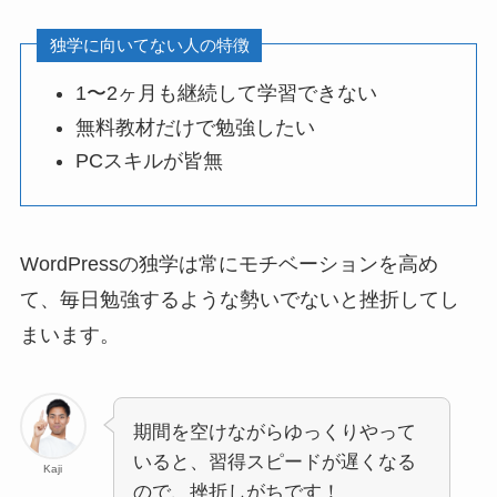
独学に向いてない人の特徴
1〜2ヶ月も継続して学習できない
無料教材だけで勉強したい
PCスキルが皆無
WordPressの独学は常にモチベーションを高め
て、毎日勉強するような勢いでないと挫折してし
まいます。
期間を空けながらゆっくりやって
いると、習得スピードが遅くなる
Kaji
ので、挫折しがちです！