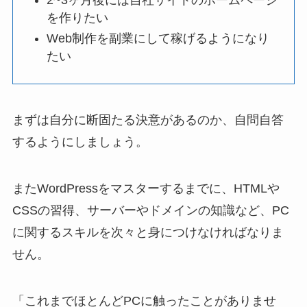
2~3ヶ月後には自社サイトのホームページ
を作りたい
Web制作を副業にして稼げるようになり
たい
まずは自分に断固たる決意があるのか、自問自答
するようにしましょう。
またWordPressをマスターするまでに、HTMLや
CSSの習得、サーバーやドメインの知識など、PC
に関するスキルを次々と身につけなければなりま
せん。
「これまでほとんどPCに触ったことがありませ