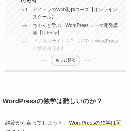
の教材
デイトラのWeb制作コース【オンライン
スクール】
ちゃんと学ぶ、WordPress テーマ開発講
座【Udemy】
ビジネスサイトを作って学ぶ WordPress
の教科書【本】
もっと見る
WordPressの独学は難しいのか？
結論から言ってしまうと、
WordPressの独学は可