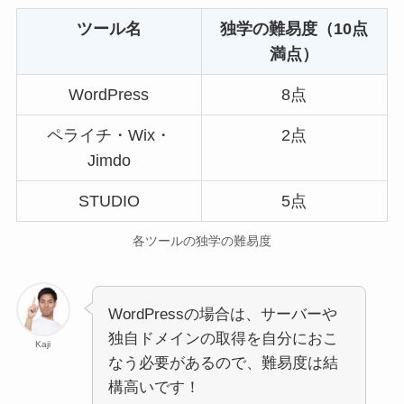
ツール名
独学の難易度（10点
満点）
WordPress
8点
ペライチ・Wix・
2点
Jimdo
STUDIO
5点
各ツールの独学の難易度
WordPressの場合は、サーバーや
独自ドメインの取得を自分におこ
Kaji
なう必要があるので、難易度は結
構高いです！