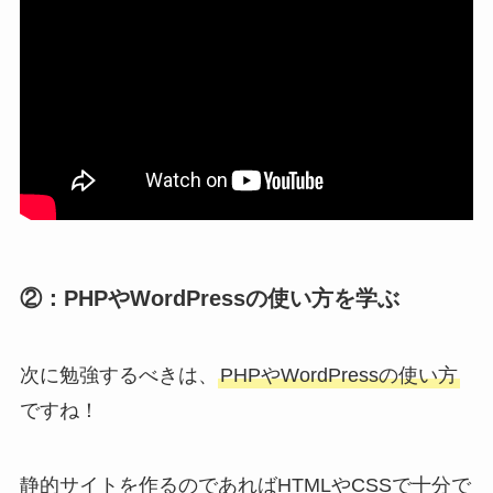
②：PHPやWordPressの使い方を学ぶ
次に勉強するべきは、
PHPやWordPressの使い方
ですね！
静的サイトを作るのであればHTMLやCSSで十分で