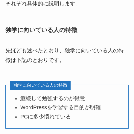
それぞれ具体的に説明します。
独学に向いている人の特徴
先ほども述べたとおり、独学に向いている人の特
徴は下記のとおりです。
独学に向いている人の特徴
継続して勉強するのが得意
WordPressを学習する目的が明確
PCに多少慣れている