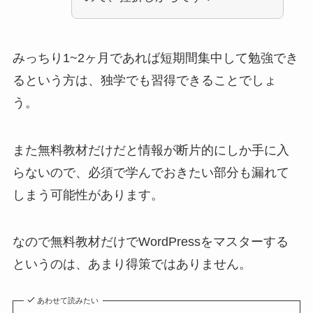
みっちり1~2ヶ月であれば短期間集中して勉強でき
るという方は、独学でも習得できることでしょ
う。
また無料教材だけだと情報が断片的にしか手に入
らないので、必須で学んでおきたい部分も漏れて
しまう可能性があります。
なので無料教材だけでWordPressをマスターする
というのは、あまり得策ではありません。
あわせて読みたい