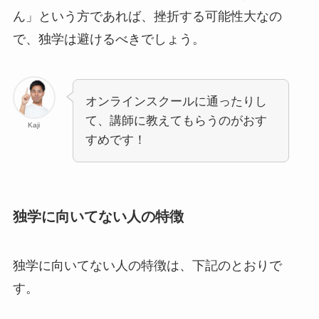
ん」という方であれば、挫折する可能性大なの
で、独学は避けるべきでしょう。
オンラインスクールに通ったりし
て、講師に教えてもらうのがおす
Kaji
すめです！
独学に向いてない人の特徴
独学に向いてない人の特徴は、下記のとおりで
す。