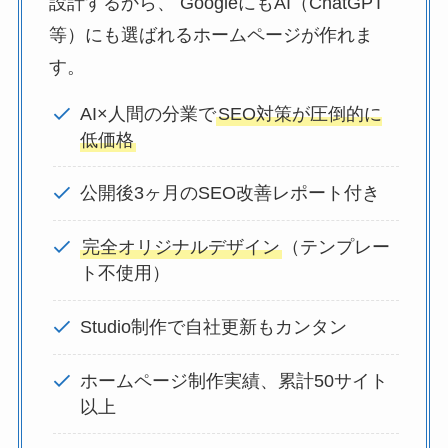
設計するから、 GoogleにもAI（ChatGPT
等）にも選ばれるホームページが作れま
す。
AI×人間の分業で
SEO対策が圧倒的に
低価格
公開後3ヶ月のSEO改善レポート付き
完全オリジナルデザイン
（テンプレー
ト不使用）
Studio制作で自社更新もカンタン
ホームページ制作実績、累計50サイト
以上