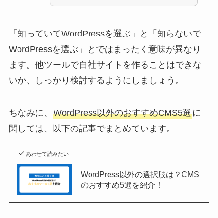
「知っていてWordPressを選ぶ」と「知らないで
WordPressを選ぶ」とではまったく意味が異なり
ます。他ツールで自社サイトを作ることはできな
いか、しっかり検討するようにしましょう。
ちなみに、
WordPress以外のおすすめCMS5選
に
関しては、以下の記事でまとめています。
あわせて読みたい
WordPress以外の選択肢は？CMS
のおすすめ5選を紹介！