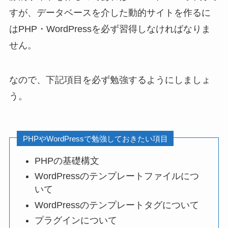
すが、データベースを介した動的サイトを作るに
はPHP・WordPressを必ず習得しなければなりま
せん。
なので、下記項目を必ず勉強するようにしましょ
う。
PHPやWordPressで勉強しておきたい項目
PHPの基礎構文
WordPressのテンプレートファイルにつ
いて
WordPressのテンプレートタグについて
プラグインについて