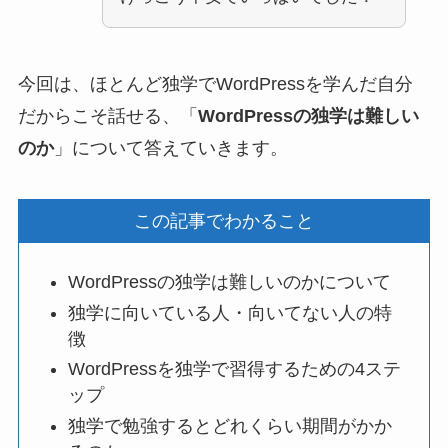
今回は、ほとんど独学でWordPressを学んだ自分
だからこそ話せる、「
WordPressの独学は難しい
のか
」について答えていきます。
この記事でわかること
WordPressの独学は難しいのかについて
独学に向いている人・向いてない人の特
徴
WordPressを独学で習得するための4ステ
ップ
独学で勉強するとどれくらい期間がかか