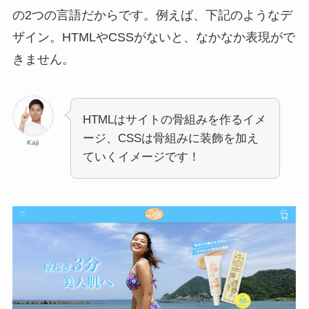
の2つの言語だからです。例えば、下記のようなデ
ザイン。HTMLやCSSがないと、なかなか表現がで
きません。
HTMLはサイトの骨組みを作るイメ
ージ、CSSは骨組みに装飾を加え
Kaji
ていくイメージです！