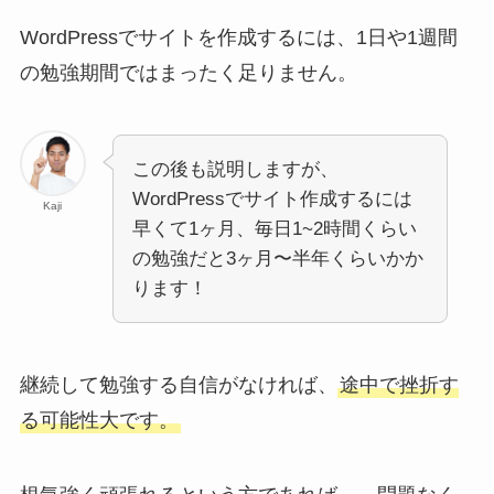
WordPressでサイトを作成するには、1日や1週間
の勉強期間ではまったく足りません。
この後も説明しますが、
WordPressでサイト作成するには
Kaji
早くて1ヶ月、毎日1~2時間くらい
の勉強だと3ヶ月〜半年くらいかか
ります！
継続して勉強する自信がなければ、
途中で挫折す
る可能性大です。