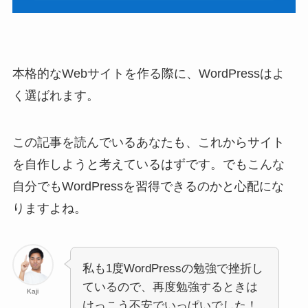
本格的なWebサイトを作る際に、WordPressはよ
く選ばれます。
この記事を読んでいるあなたも、これからサイト
を自作しようと考えているはずです。でもこんな
自分でもWordPressを習得できるのかと心配にな
りますよね。
私も1度WordPressの勉強で挫折し
ているので、再度勉強するときは
Kaji
けっこう不安でいっぱいでした！