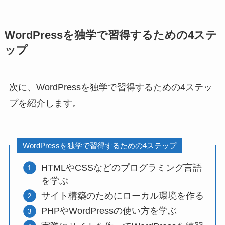
WordPressを独学で習得するための4ステ
ップ
次に、WordPressを独学で習得するための4ステッ
プを紹介します。
WordPressを独学で習得するための4ステップ
HTMLやCSSなどのプログラミング言語
を学ぶ
サイト構築のためにローカル環境を作る
PHPやWordPressの使い方を学ぶ