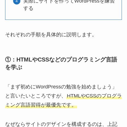
実際にサイトを作ってWordPressを練習
する
それぞれの手順を具体的に説明します。
①：HTMLやCSSなどのプログラミング言語
を学ぶ
「まず初めにWordPressの勉強を始めましょう」
と言いたいところですが、
HTMLやCSSのプログラ
ミング言語習得が最優先です。
なぜならサイトのデザインを構成するのは、上記