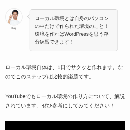
ローカル環境とは自身のパソコン
の中だけで作られた環境のこと！
Kaji
環境を作ればWordPressを思う存
分練習できます！
ローカル環境自体は、1日でサクッと作れます。な
のでこのステップは比較的楽勝です。
YouTubeでもローカル環境の作り方について、解説
されています。ぜひ参考にしてみてください！