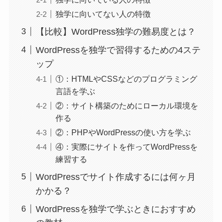
独学に向いてない人の特徴
【比較】WordPress独学の難易度とは？
WordPressを独学で習得するための4ステ
ップ
①：HTMLやCSSなどのプログラミング
言語を学ぶ
②：サイト構築のためにローカル環境を
作る
②：PHPやWordPressの使い方を学ぶ
④：実際にサイトを作ってWordPressを
練習する
WordPressでサイト作成するには何ヶ月
かかる？
WordPressを独学で学ぶときにおすすめ