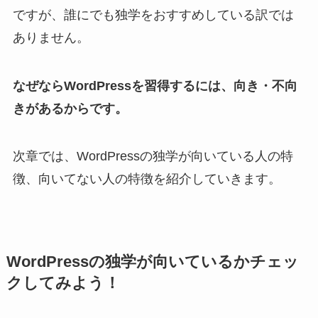
ですが、誰にでも独学をおすすめしている訳では
ありません。
なぜならWordPressを習得するには、向き・不向
きがあるからです。
次章では、WordPressの独学が向いている人の特
徴、向いてない人の特徴を紹介していきます。
WordPressの独学が向いているかチェッ
クしてみよう！