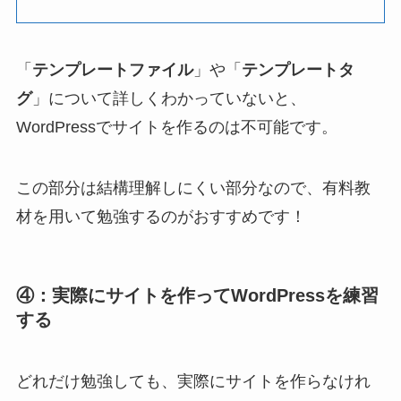
「
テンプレートファイル
」や「
テンプレートタ
グ
」について詳しくわかっていないと、
WordPressでサイトを作るのは不可能です。
この部分は結構理解しにくい部分なので、有料教
材を用いて勉強するのがおすすめです！
④：実際にサイトを作ってWordPressを練習
する
どれだけ勉強しても、実際にサイトを作らなけれ