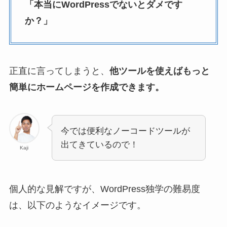
「本当にWordPressでないとダメです
か？」
正直に言ってしまうと、
他ツールを使えばもっと
簡単にホームページを作成できます。
今では便利なノーコードツールが
出てきているので！
Kaji
個人的な見解ですが、WordPress独学の難易度
は、以下のようなイメージです。