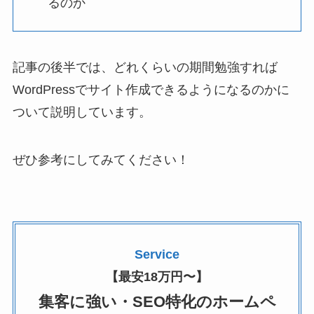
るのか
記事の後半では、どれくらいの期間勉強すれば
WordPressでサイト作成できるようになるのかに
ついて説明しています。
ぜひ参考にしてみてください！
Service
【最安18万円〜】
集客に強い・SEO特化のホームペ