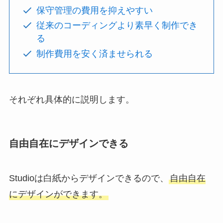
保守管理の費用を抑えやすい
従来のコーディングより素早く制作でき
る
制作費用を安く済ませられる
それぞれ具体的に説明します。
自由自在にデザインできる
Studioは白紙からデザインできるので、
自由自在
にデザインができます。