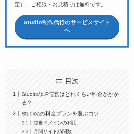
定）。ご相談・お見積りは無料です。
Studio制作代行のサービスサイト
へ
目次
StudioのLP運営はどれくらい料金がかか
る？
Studioaの料金プランを選ぶコツ
独自ドメインの利用
月間サイト訪問数