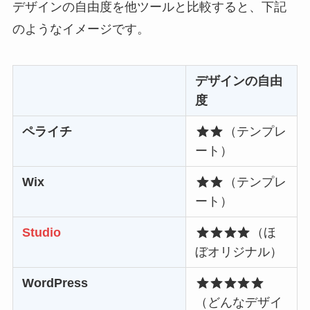
デザインの自由度を他ツールと比較すると、下記
のようなイメージです。
デザインの自由
度
ペライチ
（テンプレ
ート）
Wix
（テンプレ
ート）
S
tudio
（ほ
ぼオリジナル）
WordPress
（どんなデザイ