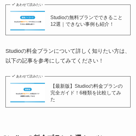
あわせて読みたい
Studioの無料プランでできること
12選｜できない事例も紹介！
Studioの料金プランについて詳しく知りたい方は、
以下の記事を参考にしてみてください！
あわせて読みたい
【最新版】Studioの料金プランの
完全ガイド！6種類を比較してみ
た