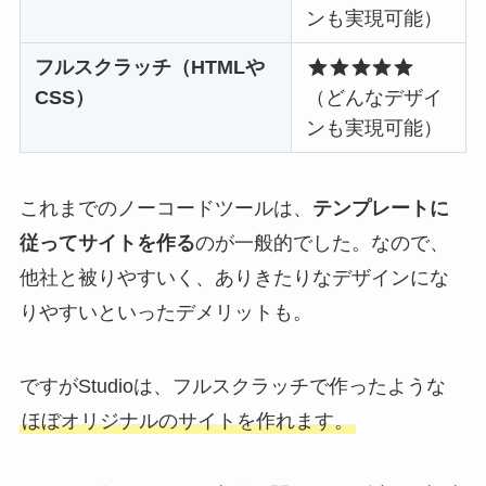
ンも実現可能）
フルスクラッチ（HTMLや
CSS）
（どんなデザイ
ンも実現可能）
これまでのノーコードツールは、
テンプレートに
従ってサイトを作る
のが一般的でした。なので、
他社と被りやすいく、ありきたりなデザインにな
りやすいといったデメリットも。
ですがStudioは、フルスクラッチで作ったような
ほぼオリジナルのサイトを作れます。