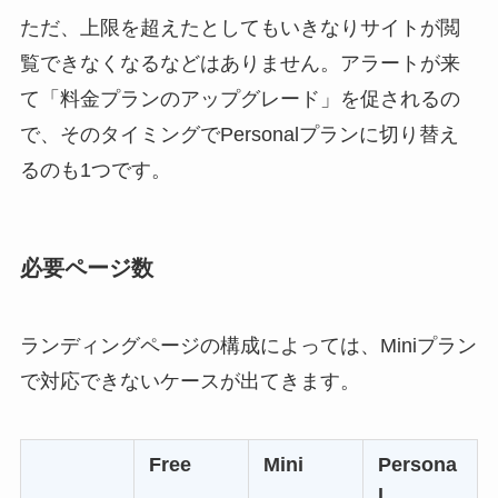
ただ、上限を超えたとしてもいきなりサイトが閲
覧できなくなるなどはありません。アラートが来
て「料金プランのアップグレード」を促されるの
で、そのタイミングでPersonalプランに切り替え
るのも1つです。
必要ページ数
ランディングページの構成によっては、Miniプラン
で対応できないケースが出てきます。
Free
Mini
Persona
l