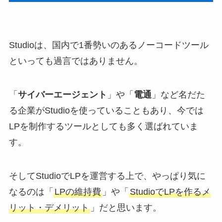
Studioは、国内で1番勢いのあるノーコードツール
といっても過言ではありません。
「
サイバーエージェント
」や「
電通
」など名だた
る企業がStudioを使っていることもあり、今では
LPを制作するツールとしても多く選ばれていま
す。
そしてStudioでLPを運営する上で、やっぱり気に
なるのは「
LPの維持費
」や「
StudioでLPを作るメ
リット・デメリット
」だと思います。