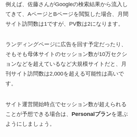
例えば、佐藤さんがGoogleの検索結果から流入し
てきて、AページとBページを閲覧した場合、月間
サイト訪問数は1ですが、PV数は2になります。
ランディングページに広告を回す予定だったり、
そもそも母体サイトのセッション数が10万セクシ
ョンなどを超えているなど大規模サイトだと、月
刊サイト訪問数は2,000を超える可能性は高いで
す。
サイト運営開始時点でセッション数が超えられる
ことが予想できる場合は、
Personalプラン
を選ぶ
ようにしましょう。