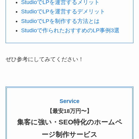
StudioでLPを運営するメリット
StudioでLPを運営するデメリット
StudioでLPを制作する方法とは
Studioで作られたおすすめのLP事例3選
ぜひ参考にしてみてください！
Service
【最安18万円〜】
集客に強い・SEO特化のホームペ
ージ制作サービス