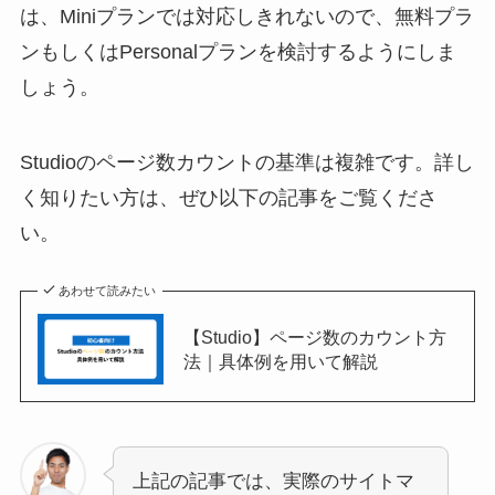
は、Miniプランでは対応しきれないので、無料プラ
ンもしくはPersonalプランを検討するようにしま
しょう。
Studioのページ数カウントの基準は複雑です。詳し
く知りたい方は、ぜひ以下の記事をご覧くださ
い。
あわせて読みたい
【Studio】ページ数のカウント方
法｜具体例を用いて解説
上記の記事では、実際のサイトマ