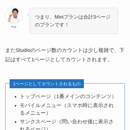
つまり、Miniプランは合計3ページ
のプランです！
Kaji
またStudioのページ数のカウントは少し複雑で、下
記はすべて1ページとしてカウントされます。
1ページとしてカウントされるもの
トップページ（1番メインのコンテンツ）
モバイルメニュー（スマホ時に表示され
るメニュー）
サンクスページ（問い合わせ後に表示さ
れるページ）