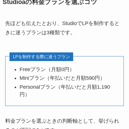
Studioaの料金プランを選ぶコツ
先ほども伝えたとおり、StudioでLPを制作すると
きに迷うプランは3種類です。
LPを制作する際に迷うプラン
Freeプラン（月額0円）
Miniプラン（年払いだと月額590円）
Personalプラン（年払いだと月額1,190
円）
料金プランを選ぶときの判断軸として、挙げられ