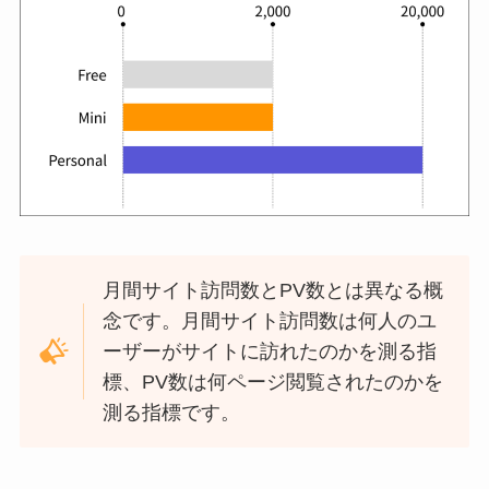
月間サイト訪問数とPV数とは異なる概
念です。月間サイト訪問数は何人のユ
ーザーがサイトに訪れたのかを測る指
標、PV数は何ページ閲覧されたのかを
測る指標です。