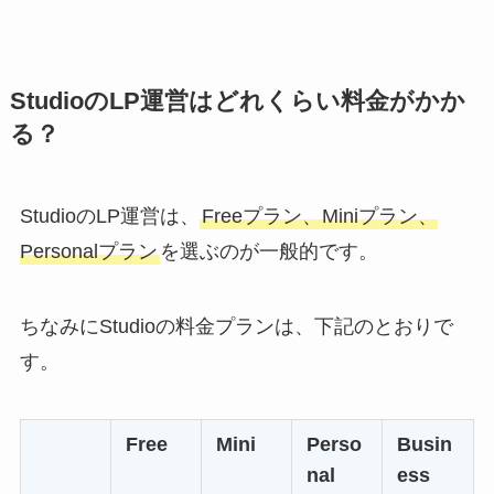
StudioのLP運営はどれくらい料金がかか
る？
StudioのLP運営は、
Freeプラン、Miniプラン、
Personalプラン
を選ぶのが一般的です。
ちなみにStudioの料金プランは、下記のとおりで
す。
Free
Mini
Perso
Busin
nal
ess