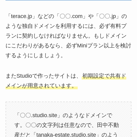
「terace.jp」などの「〇〇.com」や「〇〇.jp」の
ような独自ドメインを利用するには、必ず有料プ
ランに契約しなければなりません。もしドメイン
にこだわりがあるなら、必ずMiniプラン以上を検討
するようにしましょう。
またStudioで作ったサイトは、
初期設定で共有ド
メインが用意されています。
「〇〇.studio.site」のようなドメインで
す。〇〇の文字列は任意なので、田中不動
産だと「tanaka-estate.studio.site」のよう