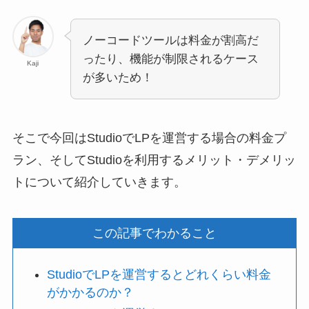
ノーコードツールは料金が割高だ
ったり、機能が制限されるケース
Kaji
が多いため！
そこで今回はStudioでLPを運営する場合の料金プ
ラン、そしてStudioを利用するメリット・デメリッ
トについて紹介していきます。
この記事でわかること
StudioでLPを運営するとどれくらい料金
がかかるのか？