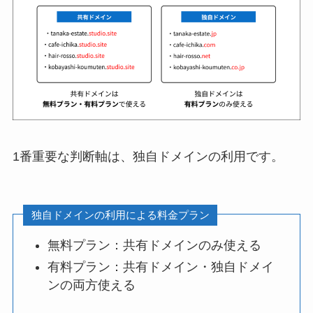
1番重要な判断軸は、独自ドメインの利用です。
独自ドメインの利用による料金プラン
無料プラン：共有ドメインのみ使える
有料プラン：共有ドメイン・独自ドメイ
ンの両方使える