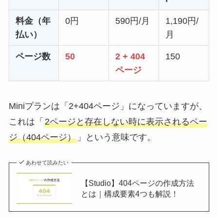
料金（年
0円
590円/月
1,190円/
払い）
月
ページ数
50
2 + 404
150
ページ
Miniプランは「2+404ページ」になっていますが、
これは「
2ページと存在しない時に表示されるペー
ジ（404ページ）
」という意味です。
あわせて読みたい
【Studio】404ページの作成方法
とは｜構成要素4つも解説！