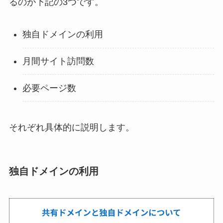
るのが下記の3つです。
独自ドメインの利用
月間サイト訪問数
必要ページ数
それぞれ具体的に説明します。
独自ドメインの利用