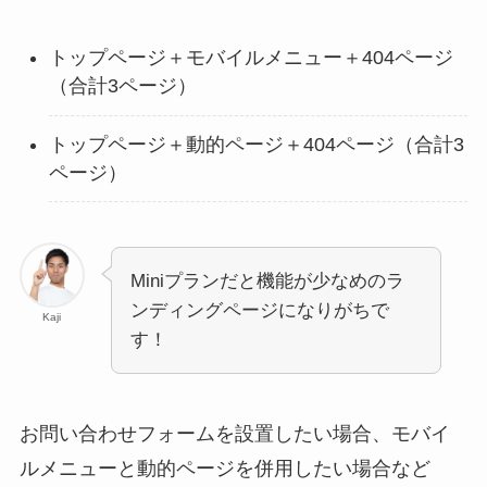
トップページ＋モバイルメニュー＋404ページ
（合計3ページ）
トップページ＋動的ページ＋404ページ（合計3
ページ）
Miniプランだと機能が少なめのラ
ンディングページになりがちで
Kaji
す！
お問い合わせフォームを設置したい場合、モバイ
ルメニューと動的ページを併用したい場合など