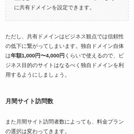
に共有ドメインを設定できます。
ただし、共有ドメインはビジネス観点では信頼性
の低下に繋がってしまいます。独自ドメイン自体
は
年額1,000円〜4,000円
くらいで使えるので、ビ
ジネス目的のサイトはなるべく独自ドメインを利
用するようにしましょう。
月間サイト訪問数
また月間サイト訪問者数によっても、料金プラン
の選択は変わってきます。