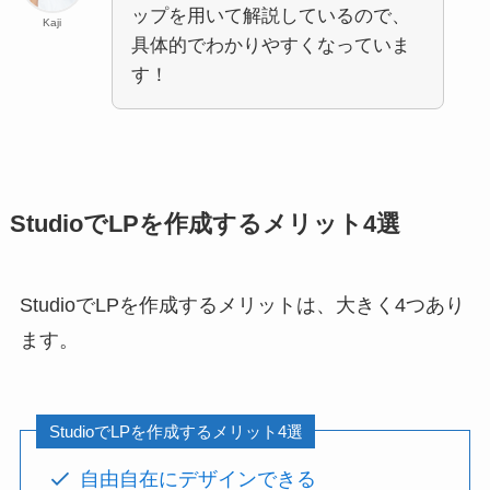
ップを用いて解説しているので、
Kaji
具体的でわかりやすくなっていま
す！
StudioでLPを作成するメリット4選
StudioでLPを作成するメリットは、大きく4つあり
ます。
StudioでLPを作成するメリット4選
自由自在にデザインできる