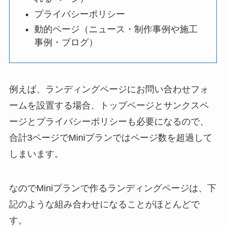
プライバシーポリシー
動的ページ（ニュース・制作事例や施工
事例・ブログ）
例えば、ランディングページにお問い合わせフォ
ームを設置する場合、トップページとサンクスペ
ージとプライバシーポリシーも必要になるので、
合計3ページでMiniプランではページ数を超過して
しまいます。
なのでMiniプランで作るランディングページは、下
記のような組み合わせになることがほとんどで
す。