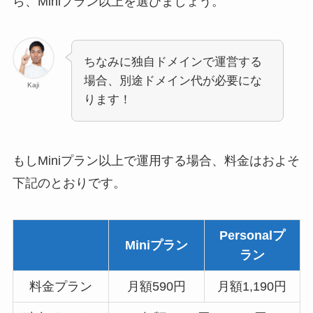
ら、Miniプラン以上を選びましょう。
ちなみに独自ドメインで運営する
場合、別途ドメイン代が必要にな
Kaji
ります！
もしMiniプラン以上で運用する場合、料金はおよそ
下記のとおりです。
Personalプ
Miniプラン
ラン
料金プラン
月額590円
月額1,190円