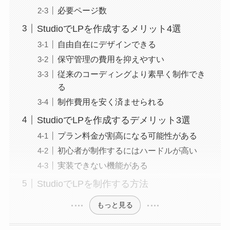
必要ページ数
StudioでLPを作成するメリット4選
自由自在にデザインできる
保守管理の費用を抑えやすい
従来のコーディングより素早く制作でき
る
制作費用を安く済ませられる
StudioでLPを作成するデメリット3選
プラン料金が割高になる可能性がある
初心者が制作するにはハードルが高い
実装できない機能がある
StudioでLPを制作する方法
もっと見る