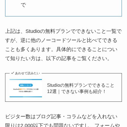
で
上記は、Studioの無料プランでできないこと一覧で
すが、逆に他のノーコードツールと比べてできる
ことも多くあります。具体的にできることについ
て知りたい方は、以下の記事をご覧ください。
あわせて読みたい
Studioの無料プランでできること
12選｜できない事例も紹介！
ビジター数はブログ記事・コラムなどを入れない
限りは2,000以下でも問題ないですし、フォームや