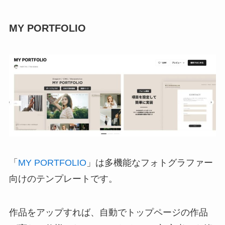
MY PORTFOLIO
「
MY PORTFOLIO
」は多機能なフォトグラファー
向けのテンプレートです。
作品をアップすれば、自動でトップページの作品