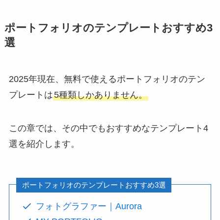
ポートフォリオのテンプレートおすすめ3
選
2025年現在、無料で使えるポートフォリオのテン
プレートは
5種類しかありません。
この章では、その中でもおすすめなテンプレート4
選を紹介します。
ポートフォリオのテンプレートおすすめ3選
フォトグラファー｜Aurora