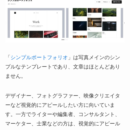
「
シンプルポートフォリオ
」は写真メインのシン
プルなテンプレートであり、文章はほとんどあり
ません。
デザイナー、フォトグラファー、映像クリエイタ
ーなど視覚的にアピールしたい方に向いていま
す。一方でライターや編集者、コンサルタント、
マーケター、士業などの方は、視覚的にアピール