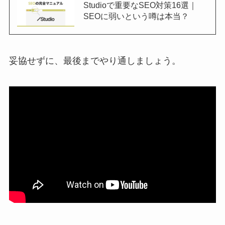
Studioで重要なSEO対策16選｜
SEOに弱いという噂は本当？
妥協せずに、最後までやり通しましょう。