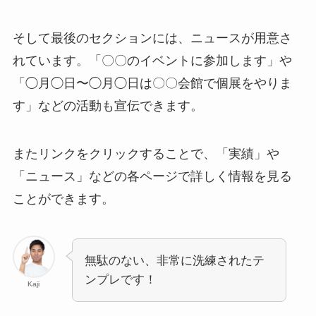
そして最後のセクションには、ニュースが用意さ
れています。「〇〇のイベントに参加します」や
「◯月◯日〜◯月◯日は〇〇会館で個展をやりま
す」などの活動も宣伝できます。
またリンクをクリックすることで、「実績」や
「ニュース」などの各ページで詳しく情報を見る
ことができます。
無駄のない、非常に洗練されたテ
ンプレです！
Kaji