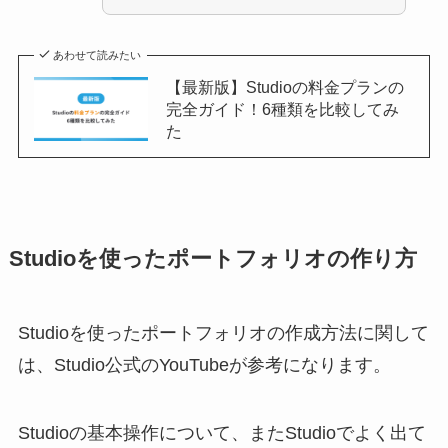
あわせて読みたい
【最新版】Studioの料金プランの
完全ガイド！6種類を比較してみ
た
Studioを使ったポートフォリオの作り方
Studioを使ったポートフォリオの作成方法に関して
は、Studio公式のYouTubeが参考になります。
Studioの基本操作について、またStudioでよく出て