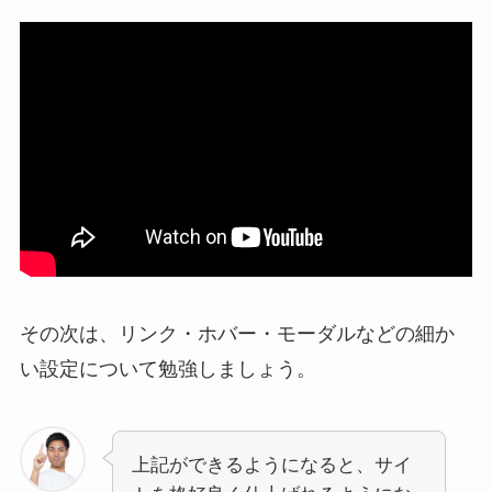
その次は、リンク・ホバー・モーダルなどの細か
い設定について勉強しましょう。
上記ができるようになると、サイ