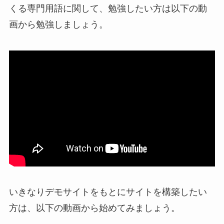
くる専門用語に関して、勉強したい方は以下の動
画から勉強しましょう。
いきなりデモサイトをもとにサイトを構築したい
方は、以下の動画から始めてみましょう。