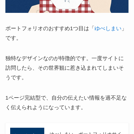
ポートフォリオのおすすめ1つ目は「
ゆべしまい
」
です。
独特なデザインなのが特徴的です。一度サイトに
訪問したら、その世界観に惹き込まれてしまいそ
うです。
1ページ完結型で、自分の伝えたい情報を過不足な
く伝えられようになっています。
ゆべしまい ポートフォリオサイ