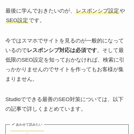
最後に学んでおきたいのが、
レスポンシブ設定
や
SEO設定
です。
今ではスマホでサイトを見るのが一般的になって
いるので
レスポンシブ対応は必須です
。そして最
低限のSEO設定を知っておかなければ、検索に引
っかかりませんのでサイトを作ってもお客様が集
まりません。
Studioでできる最善のSEO対策については、以下
の記事で詳しくまとめています。
あわせて読みたい