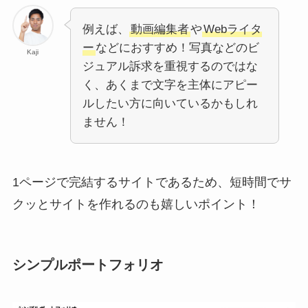
例えば、
動画編集者
や
Webライタ
ー
などにおすすめ！写真などのビ
Kaji
ジュアル訴求を重視するのではな
く、あくまで文字を主体にアピー
ルしたい方に向いているかもしれ
ません！
1ページで完結するサイトであるため、短時間でサ
クッとサイトを作れるのも嬉しいポイント！
シンプルポートフォリオ