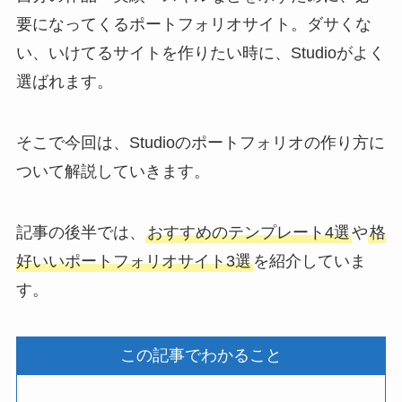
要になってくるポートフォリオサイト。ダサくな
い、いけてるサイトを作りたい時に、Studioがよく
選ばれます。
そこで今回は、Studioのポートフォリオの作り方に
ついて解説していきます。
記事の後半では、
おすすめのテンプレート4選
や
格
好いいポートフォリオサイト3選
を紹介していま
す。
この記事でわかること