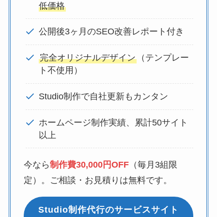
低価格
公開後3ヶ月のSEO改善レポート付き
完全オリジナルデザイン
（テンプレー
ト不使用）
Studio制作で自社更新もカンタン
ホームページ制作実績、累計50サイト
以上
今なら
制作費30,000円OFF
（毎月3組限
定）。ご相談・お見積りは無料です。
Studio制作代行のサービスサイト