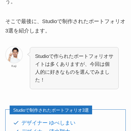
う。
そこで最後に、Studioで制作されたポートフォリオ
3選を紹介します。
Studioで作られたポートフォリオサ
イトは多くありますが、今回は個
Kaji
人的に好きなものを選んでみまし
た！
Studioで制作されたポートフォリオ3選
デザイナー ゆべしまい