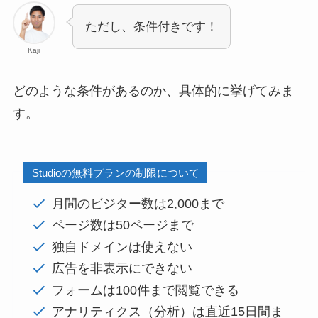
ただし、条件付きです！
Kaji
どのような条件があるのか、具体的に挙げてみま
す。
Studioの無料プランの制限について
月間のビジター数は2,000まで
ページ数は50ページまで
独自ドメインは使えない
広告を非表示にできない
フォームは100件まで閲覧できる
アナリティクス（分析）は直近15日間ま