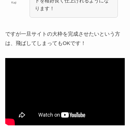
トを格好良く仕上げれるようにな
Kaji
ります！
ですが一旦サイトの大枠を完成させたいという方
は、飛ばしてしまってもOKです！