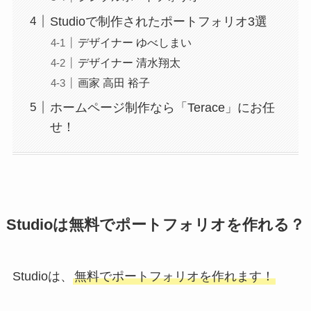
Studioで制作されたポートフォリオ3選
デザイナー ゆべしまい
デザイナー 清水翔太
画家 高田 裕子
ホームページ制作なら「Terace」にお任
せ！
Studioは無料でポートフォリオを作れる？
Studioは、
無料でポートフォリオを作れます！