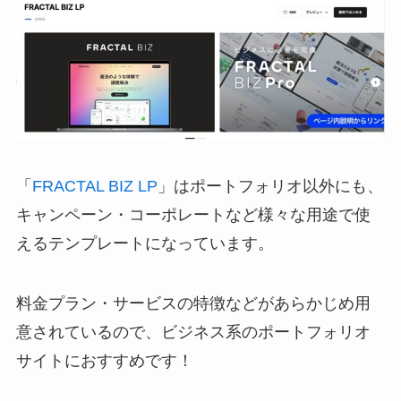
「
FRACTAL BIZ LP
」はポートフォリオ以外にも、
キャンペーン・コーポレートなど様々な用途で使
えるテンプレートになっています。
料金プラン・サービスの特徴などがあらかじめ用
意されているので、ビジネス系のポートフォリオ
サイトにおすすめです！