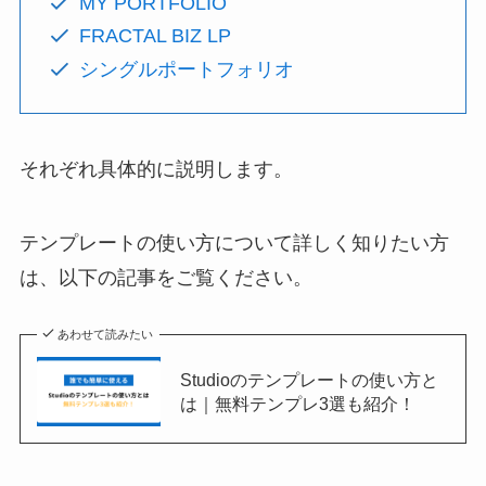
MY PORTFOLIO
FRACTAL BIZ LP
シングルポートフォリオ
それぞれ具体的に説明します。
テンプレートの使い方について詳しく知りたい方
は、以下の記事をご覧ください。
あわせて読みたい
Studioのテンプレートの使い方と
は｜無料テンプレ3選も紹介！