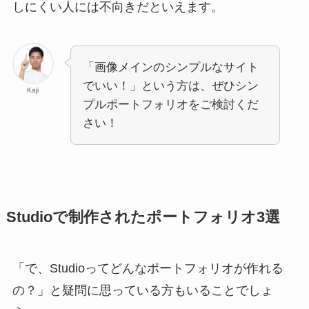
しにくい人には不向きだといえます。
「画像メインのシンプルなサイト
でいい！」という方は、ぜひシン
Kaji
プルポートフォリオをご検討くだ
さい！
Studioで制作されたポートフォリオ3選
「で、Studioってどんなポートフォリオが作れる
の？」と疑問に思っている方もいることでしょ