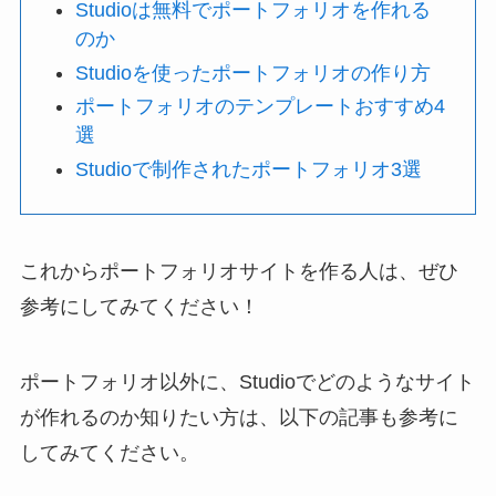
Studioは無料でポートフォリオを作れる
のか
Studioを使ったポートフォリオの作り方
ポートフォリオのテンプレートおすすめ4
選
Studioで制作されたポートフォリオ3選
これからポートフォリオサイトを作る人は、ぜひ
参考にしてみてください！
ポートフォリオ以外に、Studioでどのようなサイト
が作れるのか知りたい方は、以下の記事も参考に
してみてください。