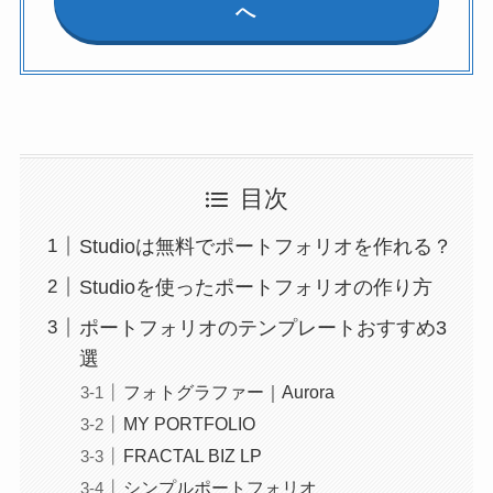
へ
目次
Studioは無料でポートフォリオを作れる？
Studioを使ったポートフォリオの作り方
ポートフォリオのテンプレートおすすめ3
選
フォトグラファー｜Aurora
MY PORTFOLIO
FRACTAL BIZ LP
シンプルポートフォリオ