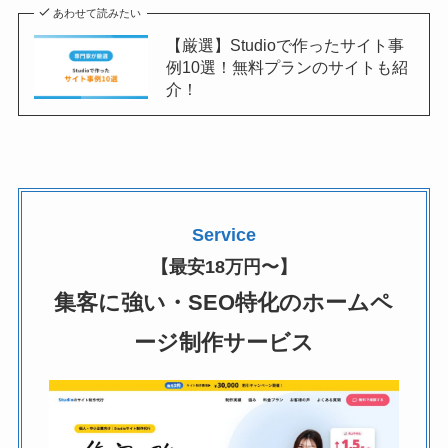
あわせて読みたい
【厳選】Studioで作ったサイト事
例10選！無料プランのサイトも紹
介！
Service
【最安18万円〜】
集客に強い・SEO特化のホームペ
ージ制作サービス