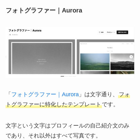
フォトグラファー｜Aurora
「
フォトグラファー｜Aurora
」は文字通り、
フォ
トグラファーに特化したテンプレート
です。
文字という文字はプロフィールの自己紹介文のみ
であり、それ以外はすべて写真です。