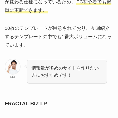
が変わる仕様になっているため、
PC初心者でも簡
単に更新できます。
10枚のテンプレートが用意されており、今回紹介
するテンプレートの中でも1番大ボリュームになっ
ています。
情報量が多めのサイトを作りたい
方におすすめです！
Kaji
FRACTAL BIZ LP