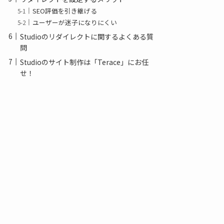
SEO評価を引き継げる
ユーザーが迷子になりにくい
Studioのリダイレクトに関するよくある質
問
Studioのサイト制作は「Terace」にお任
せ！