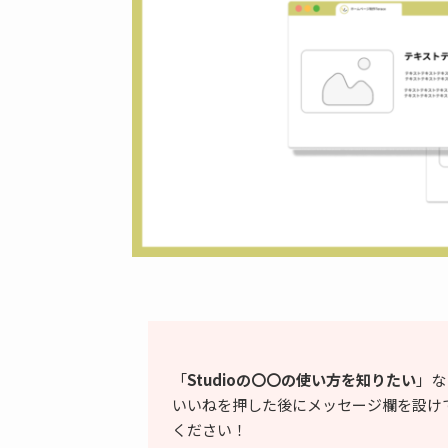
「
Studioの〇〇の使い方を知りたい
」な
いいねを押した後にメッセージ欄を設け
ください！