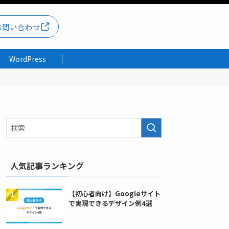
お問い合わせ
WordPress
人気記事ランキング
【初心者向け】Googleサイト
で実現できるデザイン例4選