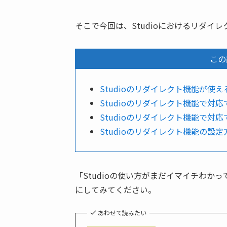
そこで今回は、Studioにおけるリダイ
この
Studioのリダイレクト機能が使
Studioのリダイレクト機能で対
Studioのリダイレクト機能で対
Studioのリダイレクト機能の設定
「Studioの使い方がまだイマイチわ
にしてみてください。
あわせて読みたい