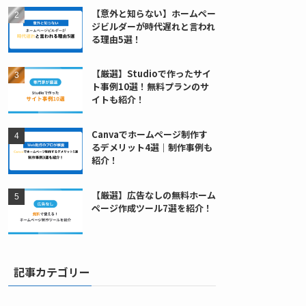
【意外と知らない】ホームペー
ジビルダーが時代遅れと言われ
る理由5選！
【厳選】Studioで作ったサイ
ト事例10選！無料プランのサ
イトも紹介！
Canvaでホームページ制作す
るデメリット4選｜制作事例も
紹介！
【厳選】広告なしの無料ホーム
ページ作成ツール7選を紹介！
記事カテゴリー