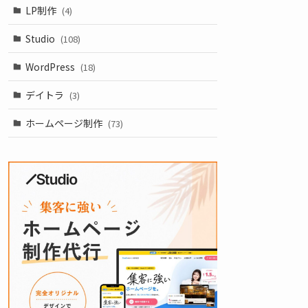
LP制作
(4)
Studio
(108)
WordPress
(18)
デイトラ
(3)
ホームページ制作
(73)