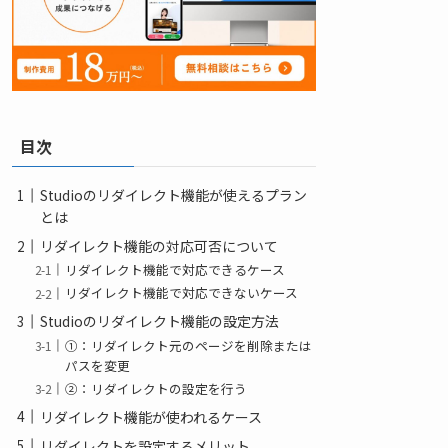
目次
Studioのリダイレクト機能が使えるプラン
とは
リダイレクト機能の対応可否について
リダイレクト機能で対応できるケース
リダイレクト機能で対応できないケース
Studioのリダイレクト機能の設定方法
①：リダイレクト元のページを削除または
パスを変更
②：リダイレクトの設定を行う
リダイレクト機能が使われるケース
リダイレクトを設定するメリット