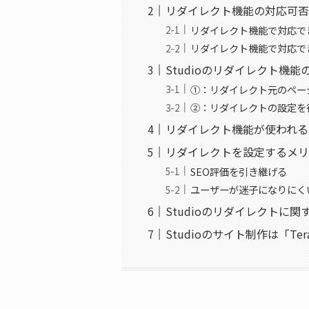
リダイレクト機能の対応可否
リダイレクト機能で対応で
リダイレクト機能で対応で
Studioのリダイレクト機能
①：リダイレクト元のペー
②：リダイレクトの設定を
リダイレクト機能が使われる
リダイレクトを設定するメリ
SEO評価を引き継げる
ユーザーが迷子になりにく
Studioのリダイレクトに
Studioのサイト制作は「Te