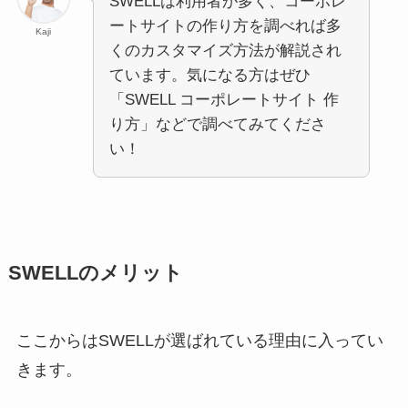
SWELLは利用者が多く、コーポレ
ートサイトの作り方を調べれば多
Kaji
くのカスタマイズ方法が解説され
ています。気になる方はぜひ
「SWELL コーポレートサイト 作
り方」などで調べてみてくださ
い！
SWELLのメリット
ここからはSWELLが選ばれている理由に入ってい
きます。