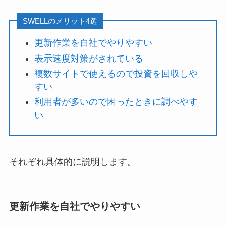
SWELLのメリット4選
更新作業を自社でやりやすい
表示速度対策がされている
複数サイトで使えるので投資を回収しや
すい
利用者が多いので困ったときに調べやす
い
それぞれ具体的に説明します。
更新作業を自社でやりやすい