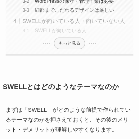
WordPressの保守・管理作業は必要
細部までこだわるデザインは厳しい
SWELLが向いている人・向いていない人
SWELLが向いている人
もっと見る
SWELLとはどのようなテーマなのか
まずは「SWELL」がどのような前提で作られてい
るテーマなのかを押さえておくと、その後のメリ
ット・デメリットが理解しやすくなります。