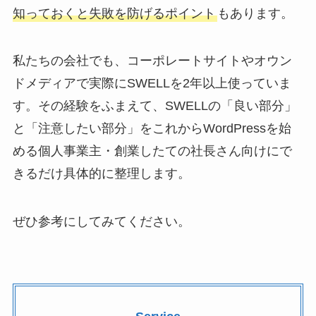
知っておくと失敗を防げるポイント
もあります。
私たちの会社でも、コーポレートサイトやオウン
ドメディアで実際にSWELLを2年以上使っていま
す。その経験をふまえて、SWELLの「良い部分」
と「注意したい部分」をこれからWordPressを始
める個人事業主・創業したての社長さん向けにで
きるだけ具体的に整理します。
ぜひ参考にしてみてください。