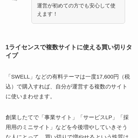
運営が初めての方でも安心して使
えます！
1ライセンスで複数サイトに使える買い切りタ
イプ
「SWELL」などの有料テーマは一度17,600円（税
込）で購入すれば、自分が運営する複数のサイト
に使いまわせます。
創業したてで「事業サイト」「サービスLP」「採
用用のミニサイト」などを今後増やしていきそう
な人にとって、
買い切りで増やせる
という性質は