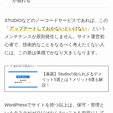
が崩れる
STUDIOなどのノーコードサービスであれば、この
「
アップデートしておかないといけない
」という
メンテナンスが原則発生しません。サイト運営初
心者で、技術的なことをなるべく考えたくない人
には、この差は体感でかなり大きくなります。
あわせて読みたい
【暴露】Studioの知られざるデメ
リット5選とは？メリット6選も解
説！
WordPressでサイトを持つ以上は、保守・管理と