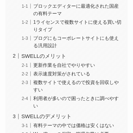
ブロックエディターに最適化された国産
の有料テーマ
1ライセンスで複数サイトに使える買い切
りタイプ
ブログにもコーポレートサイトにも使え
る汎用設計
SWELLのメリット
更新作業を自社でやりやすい
表示速度対策がされている
複数サイトで使えるので投資を回収しや
すい
利用者が多いので困ったときに調べやす
い
SWELLのデメリット
有料テーマの中では価格は安くはない