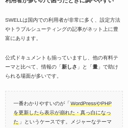
利用者が多いので困ったときに調べやすい
SWELLは国内での利用者が非常に多く、設定方法
やトラブルシューティングの記事がネット上に豊
富にあります。
公式ドキュメントも揃っていますし、他の有料テ
ーマと比べて、情報の「
新しさ
」と「
量
」で助け
られる場面が多いです。
一番わかりやすいのが「
WordPressやPHP
を更新したら表示が崩れた・真っ白になっ
た
」というケースです。メジャーなテーマ