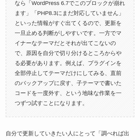
なら「WordPress 6.7でこのブロックが崩れ
ます」「PHP8.3にまだ対応していません」
といった情報がすぐ出てくるので、更新を
一旦止める判断がしやすいです。一方でマ
イナーなテーマだとそれが出てこないの
で、原因を自分で切り分けるところからや
る必要があります。例えば、プラグインを
全部停止してテーマだけにしてみる、直前
のバックアップに戻す、子テーマで書いた
コードを一度外す、という地味な作業を一
つずつ試すことになります。
自分で更新していきたい人にとって「調べれば出