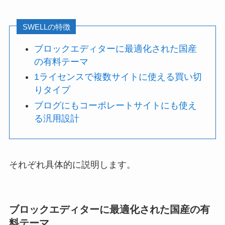
SWELLの特徴
ブロックエディターに最適化された国産
の有料テーマ
1ライセンスで複数サイトに使える買い切
りタイプ
ブログにもコーポレートサイトにも使え
る汎用設計
それぞれ具体的に説明します。
ブロックエディターに最適化された国産の有
料テーマ