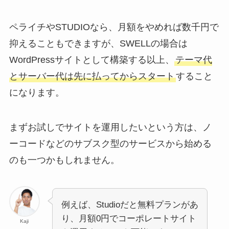
ペライチやSTUDIOなら、月額をやめれば数千円で
抑えることもできますが、SWELLの場合は
WordPressサイトとして構築する以上、
テーマ代
とサーバー代は先に払ってからスタート
すること
になります。
まずお試しでサイトを運用したいという方は、ノ
ーコードなどのサブスク型のサービスから始める
のも一つかもしれません。
例えば、Studioだと無料プランがあ
り、月額0円でコーポレートサイト
Kaji