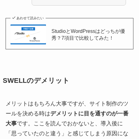
あわせて読みたい
StudioとWordPressはどっちが優
秀？7項目で比較してみた！
SWELLのデメリット
メリットはもちろん大事ですが、サイト制作のツ
ールを決める時は
デメリットに目を通すのが一番
大事
です。ここを読んでおかないと、導入後に
「思っていたのと違う」と感じてしまう原因にな