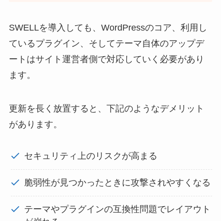
SWELLを導入しても、WordPressのコア、利用し
ているプラグイン、そしてテーマ自体のアップデ
ートはサイト運営者側で対応していく必要があり
ます。
更新を長く放置すると、下記のようなデメリット
があります。
セキュリティ上のリスクが高まる
脆弱性が見つかったときに攻撃されやすくなる
テーマやプラグインの互換性問題でレイアウト