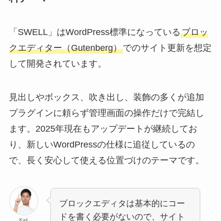
「SWELL」はWordPress標準になっている
ブロッ
クエディター（Gutenberg）
でのサイト更新を想定
して開発されています。
見出しやボックス、吹き出し、装飾の多くが追加
プラグインに頼らず管理画面の操作だけで完結し
ます。2025年現在もアップデートが継続してお
り、新しいWordPressの仕様に追従しているの
で、長く安心して使える位置づけのテーマです。
ブロックエディタは基本的にコー
ドを書く必要がないので、サイト
Kaji