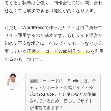
てくる」状態は心強く、制作会社に毎回問い合わ
せなくても解決できる可能性が高くなります。
ただし、WordPressで作ったサイトは自己責任で
サイト運用するのが基本です。もしサイト運営が
初めて不安な場合は、ヘルプ・サポートなどが充
実している
国産ノーコードWeb制作ツール
を利用
するのも一つです。
国産ノーコードの「Studio」は、チ
ャットサポート・公式ガイド・公
Kaji
式のYouTubeチャンネルなどが準備
されているため、安心してサイト
が運営できます！