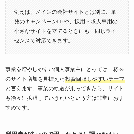
例えば、メインの会社サイトとは別に、単
発のキャンペーンLPや、採用・求人専用の
小さなサイトを立てるときにも、同じライ
センスで対応できます。
事業を増やしやすい個人事業主にとっては、将来
のサイト増加を見据えた
投資回収しやすいテーマ
と言えます。事業の軌道が乗ってきたら、サイト
も徐々に拡張していきたいという方は非常におす
すめです。