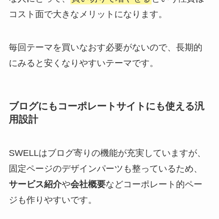
コスト面で大きなメリットになります。
毎回テーマを買いなおす必要がないので、長期的
にみると安くなりやすいテーマです。
ブログにもコーポレートサイトにも使える汎
用設計
SWELLはブログ寄りの機能が充実していますが、
固定ページのデザインパーツも整っているため、
サービス紹介
や
会社概要
などコーポレート的ペー
ジも作りやすいです。