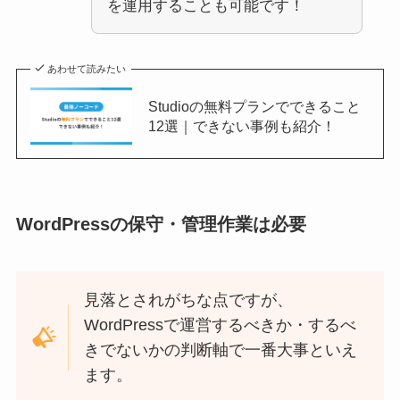
を運用することも可能です！
あわせて読みたい
Studioの無料プランでできること
12選｜できない事例も紹介！
WordPressの保守・管理作業は必要
見落とされがちな点ですが、
WordPressで運営するべきか・するべ
きでないかの判断軸で一番大事といえ
ます。