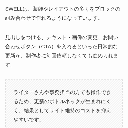
SWELLは、装飾やレイアウトの多くをブロックの
組み合わせで作れるようになっています。
見出しをつける、テキスト・画像の変更、お問い
合わせボタン（CTA）を入れるといった日常的な
更新が、制作者に毎回依頼しなくても進められま
す。
ライターさんや事務担当の方でも操作でき
るため、更新のボトルネックが生まれにく
く、結果としてサイト維持のコストを抑え
やすいです。