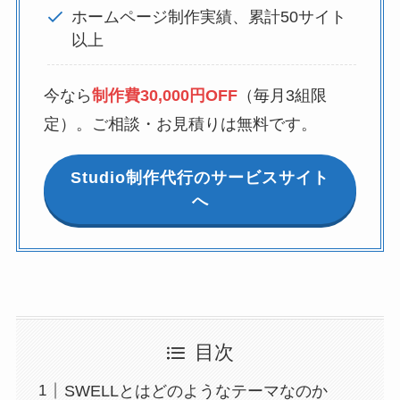
ホームページ制作実績、累計50サイト
以上
今なら
制作費30,000円OFF
（毎月3組限
定）。ご相談・お見積りは無料です。
Studio制作代行のサービスサイト
へ
目次
SWELLとはどのようなテーマなのか