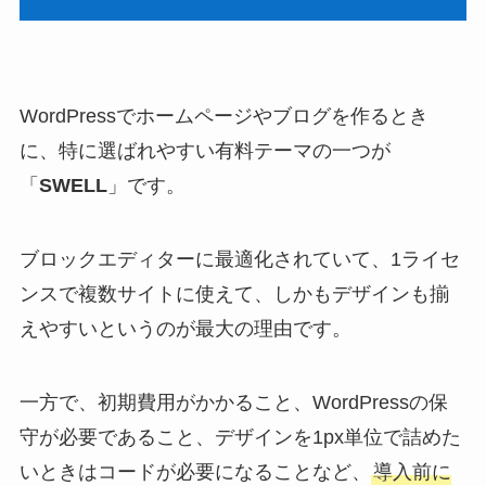
WordPressでホームページやブログを作るとき
に、特に選ばれやすい有料テーマの一つが
「
SWELL
」です。
ブロックエディターに最適化されていて、1ライセ
ンスで複数サイトに使えて、しかもデザインも揃
えやすいというのが最大の理由です。
一方で、初期費用がかかること、WordPressの保
守が必要であること、デザインを1px単位で詰めた
いときはコードが必要になることなど、
導入前に