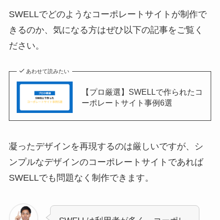
SWELLでどのようなコーポレートサイトが制作で
きるのか、気になる方はぜひ以下の記事をご覧く
ださい。
あわせて読みたい
【プロ厳選】SWELLで作られたコ
ーポレートサイト事例6選
凝ったデザインを再現するのは厳しいですが、シ
ンプルなデザインのコーポレートサイトであれば
SWELLでも問題なく制作できます。