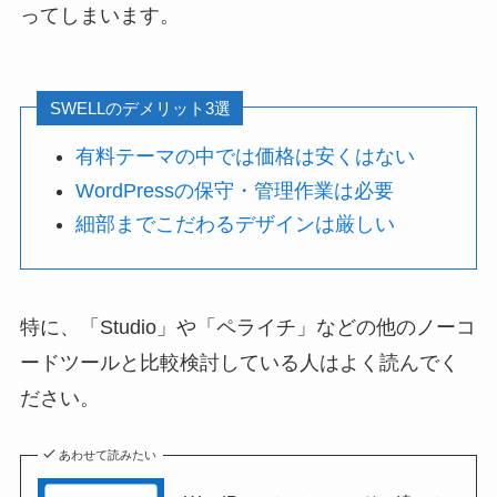
ってしまいます。
SWELLのデメリット3選
有料テーマの中では価格は安くはない
WordPressの保守・管理作業は必要
細部までこだわるデザインは厳しい
特に、「Studio」や「ペライチ」などの他のノーコ
ードツールと比較検討している人はよく読んでく
ださい。
あわせて読みたい