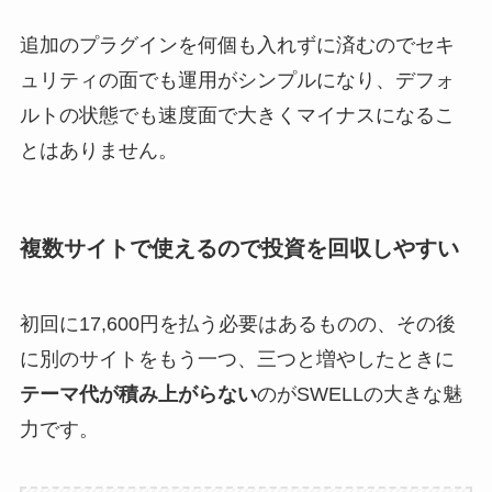
追加のプラグインを何個も入れずに済むのでセキ
ュリティの面でも運用がシンプルになり、デフォ
ルトの状態でも速度面で大きくマイナスになるこ
とはありません。
複数サイトで使えるので投資を回収しやすい
初回に17,600円を払う必要はあるものの、その後
に別のサイトをもう一つ、三つと増やしたときに
テーマ代が積み上がらない
のがSWELLの大きな魅
力です。