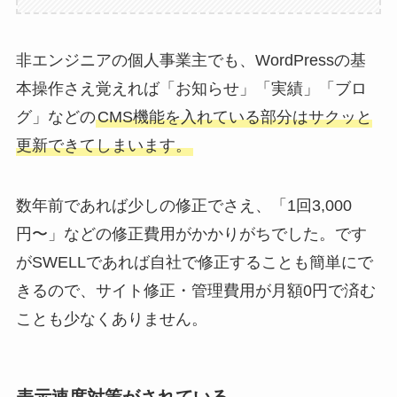
非エンジニアの個人事業主でも、WordPressの基
本操作さえ覚えれば「お知らせ」「実績」「ブロ
グ」などの
CMS機能を入れている部分はサクッと
更新できてしまいます。
数年前であれば少しの修正でさえ、「1回3,000
円〜」などの修正費用がかかりがちでした。です
がSWELLであれば自社で修正することも簡単にで
きるので、サイト修正・管理費用が月額0円で済む
ことも少なくありません。
表示速度対策がされている