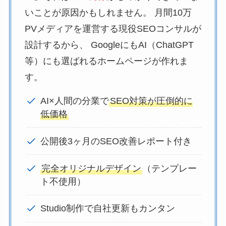
いことが原因かもしれません。 月間10万
PVメディアを運営する現役SEOコンサルが
設計するから、 GoogleにもAI（ChatGPT
等）にも選ばれるホームページが作れま
す。
AI×人間の分業で
SEO対策が圧倒的に
低価格
公開後3ヶ月のSEO改善レポート付き
完全オリジナルデザイン
（テンプレー
ト不使用）
Studio制作で自社更新もカンタン