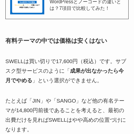
WordPressとノーコードの違いと
は？7項目で比較してみた！
有料テーマの中では価格は安くはない
SWELLは買い切りで17,600円（税込）です。サブ
スク型サービスのように「
成果が出なかったら今
月でやめる
」という選択ができません。
たとえば「JIN」や「SANGO」など他の有名テー
マが14,800円前後であることを考えると、最初の
出費だけを見ればSWELLはやや高めの位置づけに
なります。