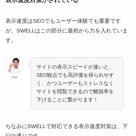
表示速度はSEOでもユーザー体験でも重要です
が、SWELLはこの部分に最初から力を入れていま
す。
サイトの表示スピードが速いと、
SEO観点でも高評価を得られやす
Kaji
く、かつユーザーもストレスなく
サイトを閲覧できるので離脱率を
下げることに繋がります！
ちなみにSWELLで対応できる表示速度対策は、下
記の通りです。